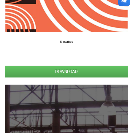
Ensaios
DOWNLOAD