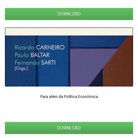
DOWNLOAD
Para além da Política Econômica
DOWNLOAD