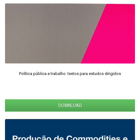
Política pública e trabalho: textos para estudos dirigidos
DOWNLOAD