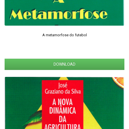
A metamorfose do futebol
DOWNLOAD