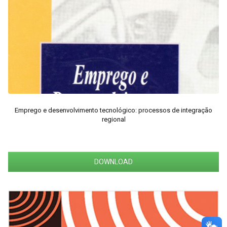
Emprego e desenvolvimento tecnológico: processos de integração
regional
DOWNLOAD