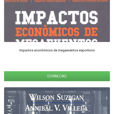
Impactos econômicos de megaeventos esportivos
DOWNLOAD