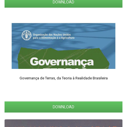
DOWNLOAD
Governança de Terras, da Teoria à Realidade Brasileira
DOWNLOAD