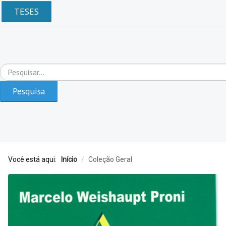
TESES
Pesquisar...
Pesquisa
Você está aqui:
Início
/
Coleção Geral