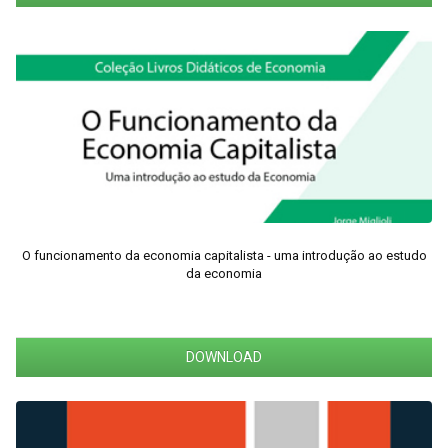
O funcionamento da economia capitalista - uma introdução ao estudo
da economia
DOWNLOAD