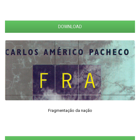
DOWNLOAD
Fragmentação da nação