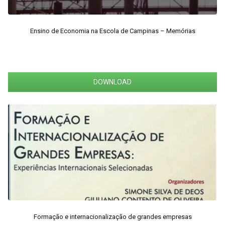
Ensino de Economia na Escola de Campinas – Memórias
DOWNLOAD
Formação e internacionalização de grandes empresas