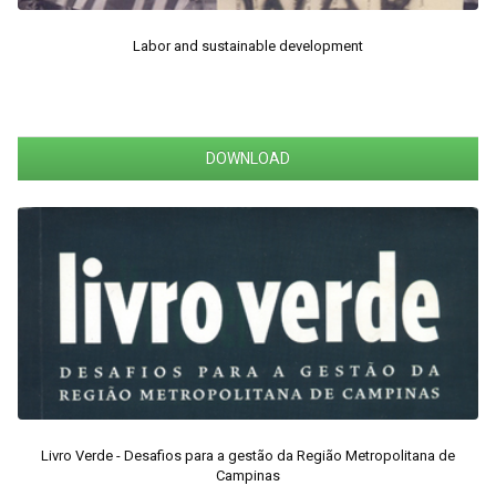
Labor and sustainable development
DOWNLOAD
Livro Verde - Desafios para a gestão da Região Metropolitana de
Campinas