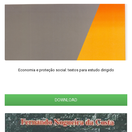
Economia e proteção social: textos para estudo dirigido
DOWNLOAD