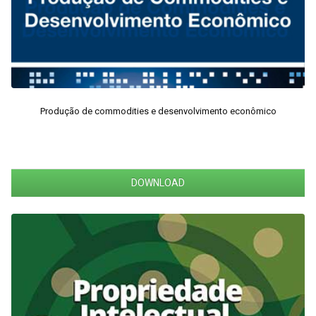
Produção de commodities e desenvolvimento econômico
DOWNLOAD