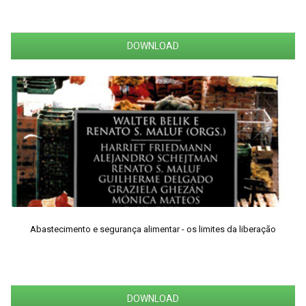
DOWNLOAD
Abastecimento e segurança alimentar - os limites da liberação
DOWNLOAD