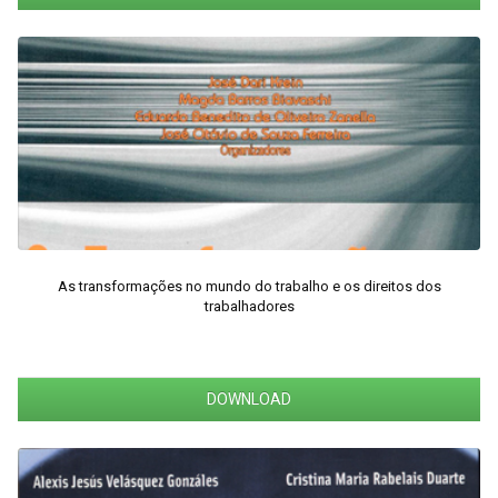
As transformações no mundo do trabalho e os direitos dos
trabalhadores
DOWNLOAD