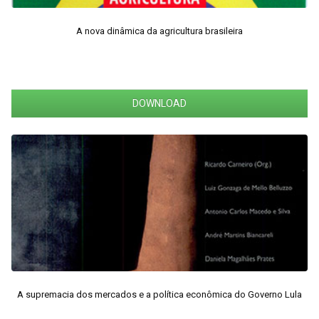
A nova dinâmica da agricultura brasileira
DOWNLOAD
A supremacia dos mercados e a política econômica do Governo Lula