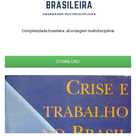
Complexidade brasileira: abordagem multidisciplinar
DOWNLOAD