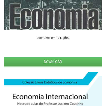
Economia em 10 Lições
DOWNLOAD