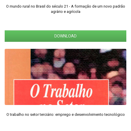
O mundo rural no Brasil do século 21 - A formação de um novo padrão
agrário e agrícola
DOWNLOAD
O trabalho no setor terciário: emprego e desenvolvimento tecnológico