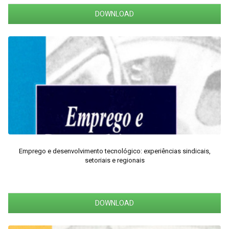
DOWNLOAD
Emprego e desenvolvimento tecnológico: experiências sindicais,
setoriais e regionais
DOWNLOAD