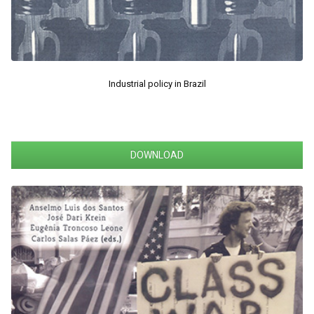
Industrial policy in Brazil
DOWNLOAD