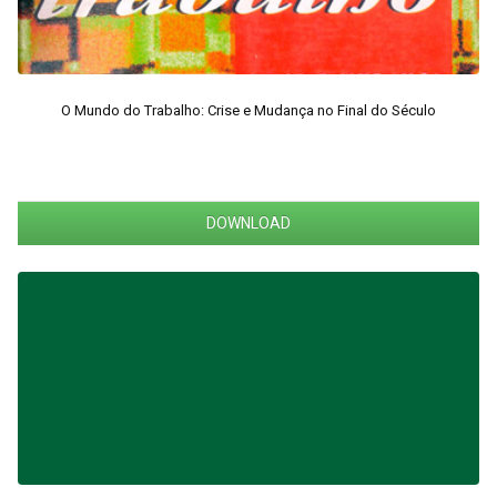
O Mundo do Trabalho: Crise e Mudança no Final do Século
DOWNLOAD