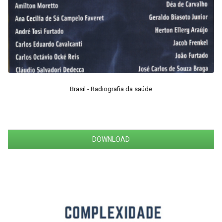
Brasil - Radiografia da saúde
DOWNLOAD