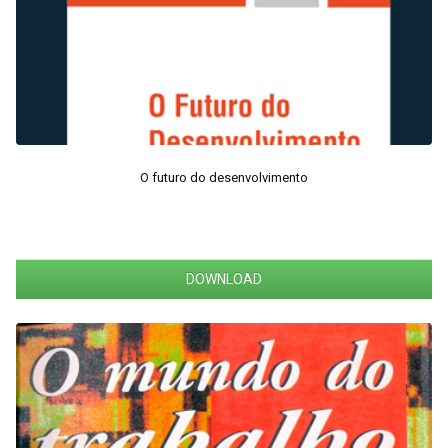
O futuro do desenvolvimento
DOWNLOAD