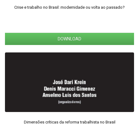
Crise e trabalho no Brasil: modernidade ou volta ao passado?
DOWNLOAD
Dimensões críticas da reforma trabalhista no Brasil