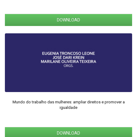
DOWNLOAD
Mundo do trabalho das mulheres: ampliar direitos e promover a
igualdade
DOWNLOAD