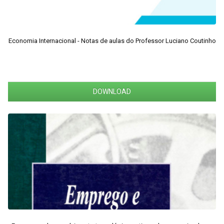
Economia Internacional - Notas de aulas do Professor Luciano Coutinho
DOWNLOAD