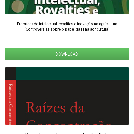
Propriedade intelectual, royalties e inovação na agricultura
(Controvérsias sobre o papel da PI na agricultura)
DOWNLOAD