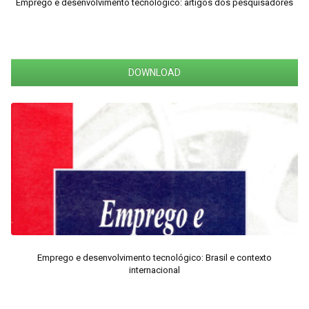
Emprego e desenvolvimento tecnológico: artigos dos pesquisadores
DOWNLOAD
Emprego e desenvolvimento tecnológico: Brasil e contexto
internacional