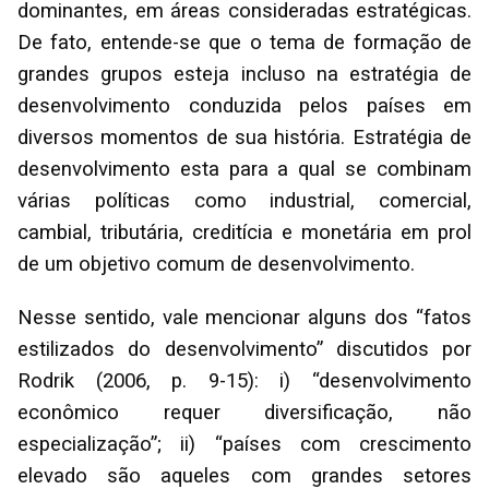
dominantes, em áreas consideradas estratégicas.
De fato, entende-se que o tema de formação de
grandes grupos esteja incluso na estratégia de
desenvolvimento conduzida pelos países em
diversos momentos de sua história. Estratégia de
desenvolvimento esta para a qual se combinam
várias políticas como industrial, comercial,
cambial, tributária, creditícia e monetária em prol
de um objetivo comum de desenvolvimento.
Nesse sentido, vale mencionar alguns dos “fatos
estilizados do desenvolvimento” discutidos por
Rodrik (2006, p. 9-15): i) “desenvolvimento
econômico requer diversificação, não
especialização”; ii) “países com crescimento
elevado são aqueles com grandes setores