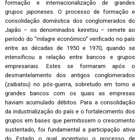
formação e internacionalização de grandes
grupos japoneses. O processo de formação e
consolidação doméstica dos conglomerados do
Japão – os denominados keiretsu – remete ao
período do “milagre econômico” verificado no país
entre as décadas de 1950 e 1970, quando se
intensificou a relação entre bancos e grupos
empresariais. Estes se formaram após o
desmantelamento dos antigos conglomerados
(zaibatsu) no pós-guerra, sobretudo em torno a
grandes bancos com os quais as empresas
haviam acumulado débitos. Para a consolidação
da industrialização do país e o fortalecimento dos
grupos em bases que permitissem o crescimento
sustentado, foi fundamental a participação ativa
do Estado o qual incentivou o processo de