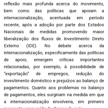
reflexão mais profunda acerca do movimento,
bem como das políticas que apoiam a
internacionalização, acentuada em período
recente, após a adoção por parte dos Estados
Nacionais de medidas promovendo maior
liberalização dos fluxos de Investimento Direto
Externo (IDE). No debate acerca da
internacionalização, especificamente das políticas
de apoio, emergem críticas importantes
relacionadas, por exemplo, à possibilidade de
“exportação” de empregos, redução do
investimento doméstico e prejuízos ao balanço de
pagamentos. Quanto aos problemas no balanço
de pagamentos, eles surgiriam na medida em que
a internacionalização envolveria, em primeiro