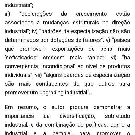
industriais”;
iii) “acelerações do crescimento estão
associadas a mudanças estruturais na direção
industrial”; iv) “padrões de especialização não são
determinados por dotações de fatores”; v) “países
que promovem exportações de bens mais
‘sofisticados’ crescem mais rápido”; vi) “há
convergência ‘incondicional’ ao nível de produtos
individuais”; vii) “alguns padrões de especialização
são mais conducentes do que outros para
promover um upgrading industrial”.
Em resumo, o autor procura demonstrar a
importância da diversificação, sobretudo
industrial, e da combinação de políticas, como a
industrial e a cambial, para promover o