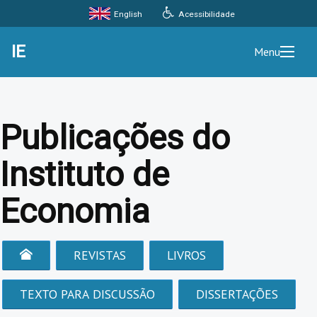
Acessibilidade
English
IE
Menu
Publicações do
Instituto de
Economia
REVISTAS
LIVROS
TEXTO PARA DISCUSSÃO
DISSERTAÇÕES