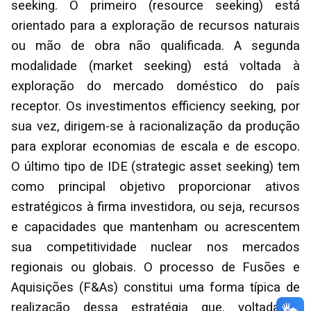
seeking. O primeiro (resource seeking) está
orientado para a exploração de recursos naturais
ou mão de obra não qualificada. A segunda
modalidade (market seeking) está voltada à
exploração do mercado doméstico do país
receptor. Os investimentos efficiency seeking, por
sua vez, dirigem-se à racionalização da produção
para explorar economias de escala e de escopo.
O último tipo de IDE (strategic asset seeking) tem
como principal objetivo proporcionar ativos
estratégicos à firma investidora, ou seja, recursos
e capacidades que mantenham ou acrescentem
sua competitividade nuclear nos mercados
regionais ou globais. O processo de Fusões e
Aquisições (F&As) constitui uma forma típica de
realização dessa estratégia que, voltada à