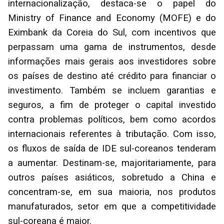
internacionalização, destaca-se o papel do
Ministry of Finance and Economy (MOFE) e do
Eximbank da Coreia do Sul, com incentivos que
perpassam uma gama de instrumentos, desde
informações mais gerais aos investidores sobre
os países de destino até crédito para financiar o
investimento. Também se incluem garantias e
seguros, a fim de proteger o capital investido
contra problemas políticos, bem como acordos
internacionais referentes à tributação. Com isso,
os fluxos de saída de IDE sul-coreanos tenderam
a aumentar. Destinam-se, majoritariamente, para
outros países asiáticos, sobretudo a China e
concentram-se, em sua maioria, nos produtos
manufaturados, setor em que a competitividade
sul-coreana é maior.