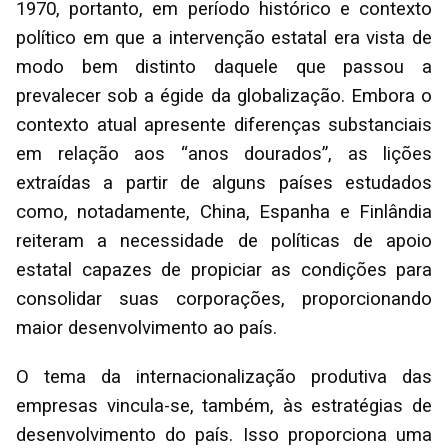
1970, portanto, em período histórico e contexto
político em que a intervenção estatal era vista de
modo bem distinto daquele que passou a
prevalecer sob a égide da globalização. Embora o
contexto atual apresente diferenças substanciais
em relação aos “anos dourados”, as lições
extraídas a partir de alguns países estudados
como, notadamente, China, Espanha e Finlândia
reiteram a necessidade de políticas de apoio
estatal capazes de propiciar as condições para
consolidar suas corporações, proporcionando
maior desenvolvimento ao país.
O tema da internacionalização produtiva das
empresas vincula-se, também, às estratégias de
desenvolvimento do país. Isso proporciona uma