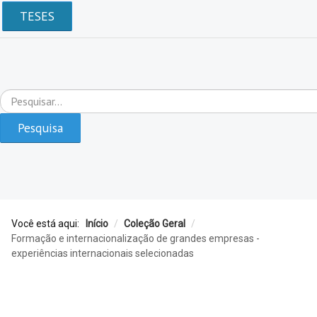
TESES
Pesquisar...
Pesquisa
Você está aqui:
Início
/
Coleção Geral
/
Formação e internacionalização de grandes empresas -
experiências internacionais selecionadas