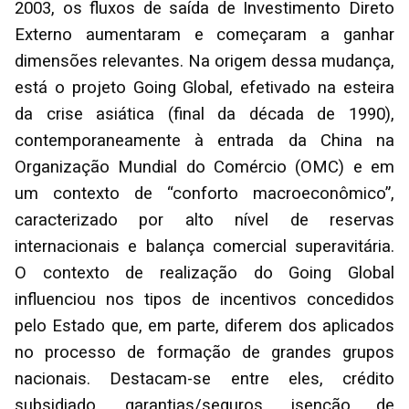
2003, os fluxos de saída de Investimento Direto
Externo aumentaram e começaram a ganhar
dimensões relevantes. Na origem dessa mudança,
está o projeto Going Global, efetivado na esteira
da crise asiática (final da década de 1990),
contemporaneamente à entrada da China na
Organização Mundial do Comércio (OMC) e em
um contexto de “conforto macroeconômico”,
caracterizado por alto nível de reservas
internacionais e balança comercial superavitária.
O contexto de realização do Going Global
influenciou nos tipos de incentivos concedidos
pelo Estado que, em parte, diferem dos aplicados
no processo de formação de grandes grupos
nacionais. Destacam-se entre eles, crédito
subsidiado, garantias/seguros, isenção de