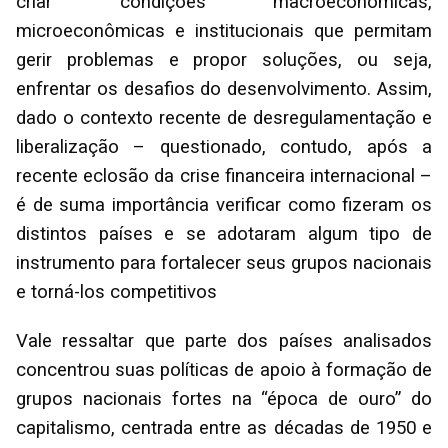
criar condições macroeconômicas,
microeconômicas e institucionais que permitam
gerir problemas e propor soluções, ou seja,
enfrentar os desafios do desenvolvimento. Assim,
dado o contexto recente de desregulamentação e
liberalização – questionado, contudo, após a
recente eclosão da crise financeira internacional –
é de suma importância verificar como fizeram os
distintos países e se adotaram algum tipo de
instrumento para fortalecer seus grupos nacionais
e torná-los competitivos
Vale ressaltar que parte dos países analisados
concentrou suas políticas de apoio à formação de
grupos nacionais fortes na “época de ouro” do
capitalismo, centrada entre as décadas de 1950 e