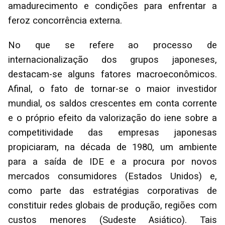
amadurecimento e condições para enfrentar a
feroz concorrência externa.
No que se refere ao processo de
internacionalização dos grupos japoneses,
destacam-se alguns fatores macroeconômicos.
Afinal, o fato de tornar-se o maior investidor
mundial, os saldos crescentes em conta corrente
e o próprio efeito da valorização do iene sobre a
competitividade das empresas japonesas
propiciaram, na década de 1980, um ambiente
para a saída de IDE e a procura por novos
mercados consumidores (Estados Unidos) e,
como parte das estratégias corporativas de
constituir redes globais de produção, regiões com
custos menores (Sudeste Asiático). Tais