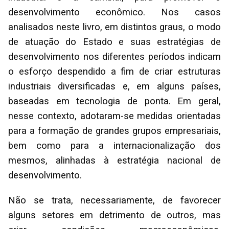
desenvolvimento econômico. Nos casos
analisados neste livro, em distintos graus, o modo
de atuação do Estado e suas estratégias de
desenvolvimento nos diferentes períodos indicam
o esforço despendido a fim de criar estruturas
industriais diversificadas e, em alguns países,
baseadas em tecnologia de ponta. Em geral,
nesse contexto, adotaram-se medidas orientadas
para a formação de grandes grupos empresariais,
bem como para a internacionalização dos
mesmos, alinhadas à estratégia nacional de
desenvolvimento.
Não se trata, necessariamente, de favorecer
alguns setores em detrimento de outros, mas