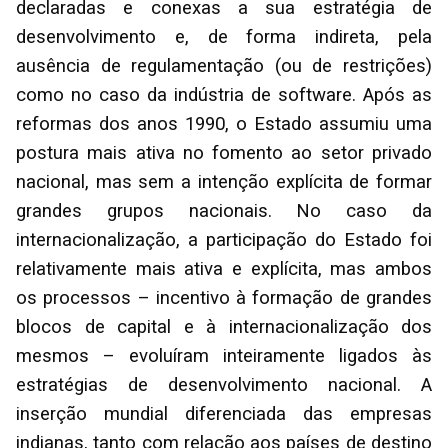
declaradas e conexas a sua estratégia de
desenvolvimento e, de forma indireta, pela
ausência de regulamentação (ou de restrições)
como no caso da indústria de software. Após as
reformas dos anos 1990, o Estado assumiu uma
postura mais ativa no fomento ao setor privado
nacional, mas sem a intenção explícita de formar
grandes grupos nacionais. No caso da
internacionalização, a participação do Estado foi
relativamente mais ativa e explícita, mas ambos
os processos – incentivo à formação de grandes
blocos de capital e à internacionalização dos
mesmos – evoluíram inteiramente ligados às
estratégias de desenvolvimento nacional. A
inserção mundial diferenciada das empresas
indianas, tanto com relação aos países de destino