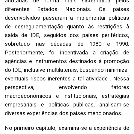
adotadas de forma mais sistemática pelos
diferentes Estados Nacionais. Os países
desenvolvidos passaram a implementar políticas
de desregulamentação quanto às restrições à
saída de IDE, seguidos dos países periféricos,
sobretudo nas décadas de 1980 e 1990.
Posteriormente, foi incentivada a criação de
agências e instrumentos destinados à promoção
do IDE, inclusive multilaterais, buscando minimizar
eventuais riscos inerentes a tal atividade . Nessa
perspectiva, envolvendo fatores
macroeconômicos e institucionais, estratégias
empresariais e políticas públicas, analisam-se
diversas experiências dos países mencionados.
No primeiro capítulo, examina-se a experiência de