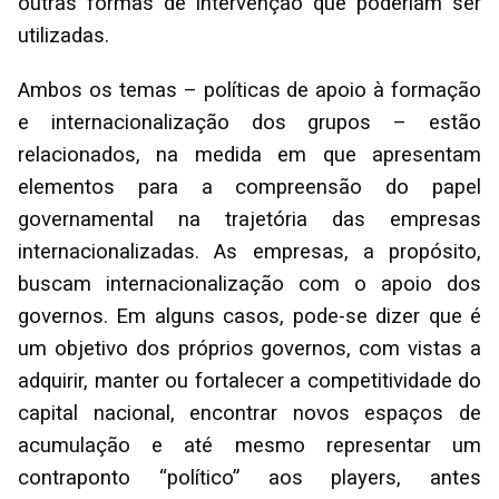
outras formas de intervenção que poderiam ser
utilizadas.
Ambos os temas – políticas de apoio à formação
e internacionalização dos grupos – estão
relacionados, na medida em que apresentam
elementos para a compreensão do papel
governamental na trajetória das empresas
internacionalizadas. As empresas, a propósito,
buscam internacionalização com o apoio dos
governos. Em alguns casos, pode-se dizer que é
um objetivo dos próprios governos, com vistas a
adquirir, manter ou fortalecer a competitividade do
capital nacional, encontrar novos espaços de
acumulação e até mesmo representar um
contraponto “político” aos players, antes