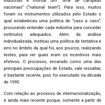
indústrias e montar um “time de campeãs
nacionais” (“national team”). Para isso, muitos
foram os instrumentos utilizados pelo Estado o
qual estabeleceu uma política de “caso a caso”,
procurando entender cada indústria para conceder
estímulos adequados. Além da análise
individualizada, instituiu uma política de tentativa e
erro no âmbito da qual foi, aos poucos, realizando
testes, para ver quais eram os incentivos mais
efetivos. O processo, encarado como uma das
principais preocupações de Estado, vale ressaltar,
é bastante recente, pois foi executado na década
de 1990.
Com relação ao processo de internacionalização,
é ainda mais recente porque, somente a partir de