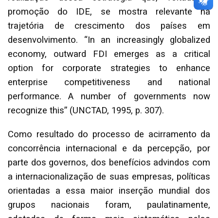
promoção do IDE, se mostra relevante na
trajetória de crescimento dos países em
desenvolvimento. “In an increasingly globalized
economy, outward FDI emerges as a critical
option for corporate strategies to enhance
enterprise competitiveness and national
performance. A number of governments now
recognize this” (UNCTAD, 1995, p. 307).
Como resultado do processo de acirramento da
concorrência internacional e da percepção, por
parte dos governos, dos benefícios advindos com
a internacionalização de suas empresas, políticas
orientadas a essa maior inserção mundial dos
grupos nacionais foram, paulatinamente,