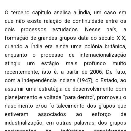
O terceiro capítulo analisa a Índia, um caso em
que não existe relação de continuidade entre os
dois processos estudados. Nesse país, a
formação de grandes grupos data do século XIX,
quando a Índia era ainda uma colônia britânica,
enquanto o processo de internacionalização
atingiu um estágio mais profundo muito
recentemente, isto é, a partir de 2006. De fato,
com a Independência indiana (1947), o Estado, ao
assumir uma estratégia de desenvolvimento com
planejamento e voltada “para dentro”, promoveu o
nascimento e/ou fortalecimento dos grupos que
estiveram associados ao esforço de
industrialização, em outras palavras, dos grupos