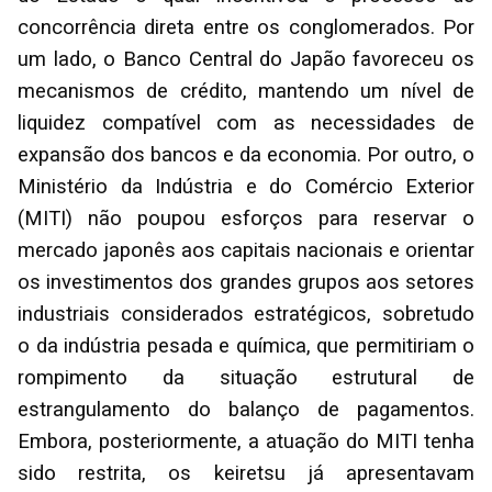
concorrência direta entre os conglomerados. Por
um lado, o Banco Central do Japão favoreceu os
mecanismos de crédito, mantendo um nível de
liquidez compatível com as necessidades de
expansão dos bancos e da economia. Por outro, o
Ministério da Indústria e do Comércio Exterior
(MITI) não poupou esforços para reservar o
mercado japonês aos capitais nacionais e orientar
os investimentos dos grandes grupos aos setores
industriais considerados estratégicos, sobretudo
o da indústria pesada e química, que permitiriam o
rompimento da situação estrutural de
estrangulamento do balanço de pagamentos.
Embora, posteriormente, a atuação do MITI tenha
sido restrita, os keiretsu já apresentavam