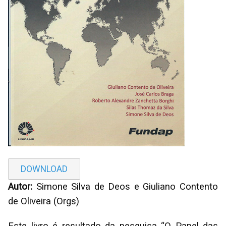
DOWNLOAD
Autor:
Simone Silva de Deos e Giuliano Contento
de Oliveira (Orgs)