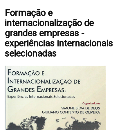
Formação e
internacionalização de
grandes empresas -
experiências internacionais
selecionadas