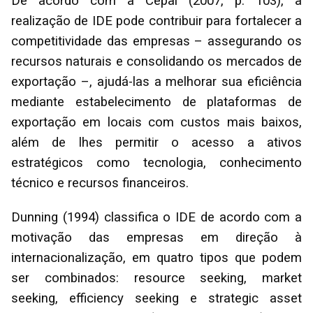
De acordo com a Cepal (2007, p. 103), a
realização de IDE pode contribuir para fortalecer a
competitividade das empresas – assegurando os
recursos naturais e consolidando os mercados de
exportação –, ajudá-las a melhorar sua eficiência
mediante estabelecimento de plataformas de
exportação em locais com custos mais baixos,
além de lhes permitir o acesso a ativos
estratégicos como tecnologia, conhecimento
técnico e recursos financeiros.
Dunning (1994) classifica o IDE de acordo com a
motivação das empresas em direção à
internacionalização, em quatro tipos que podem
ser combinados: resource seeking, market
seeking, efficiency seeking e strategic asset