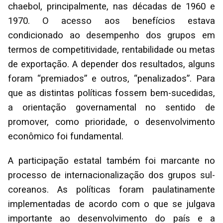
chaebol, principalmente, nas décadas de 1960 e
1970. O acesso aos benefícios estava
condicionado ao desempenho dos grupos em
termos de competitividade, rentabilidade ou metas
de exportação. A depender dos resultados, alguns
foram “premiados” e outros, “penalizados”. Para
que as distintas políticas fossem bem-sucedidas,
a orientação governamental no sentido de
promover, como prioridade, o desenvolvimento
econômico foi fundamental.
A participação estatal também foi marcante no
processo de internacionalização dos grupos sul-
coreanos. As políticas foram paulatinamente
implementadas de acordo com o que se julgava
importante ao desenvolvimento do país e a