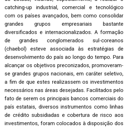
catching-up industrial, comercial e tecnológico
com os países avançados, bem como consolidar
grandes grupos empresariais bastante
diversificados e internacionalizados. A formação
de grandes conglomerados sul-coreanos
(chaebol) esteve associada às estratégias de
desenvolvimento do país ao longo do tempo. Para
alcançar os objetivos preconizados, promoveram-
se grandes grupos nacionais, em caráter seletivo,
a fim de que estes realizassem os investimentos
necessários nas áreas desejadas. Facilitados pelo
fato de serem os principais bancos comerciais do
país estatais, diversos instrumentos como linhas
de crédito subsidiadas e cobertura de risco aos
investimentos, foram colocados à disposição dos