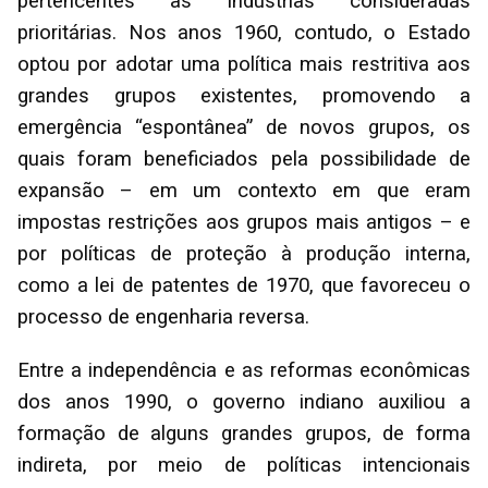
pertencentes às indústrias consideradas
prioritárias. Nos anos 1960, contudo, o Estado
optou por adotar uma política mais restritiva aos
grandes grupos existentes, promovendo a
emergência “espontânea” de novos grupos, os
quais foram beneficiados pela possibilidade de
expansão – em um contexto em que eram
impostas restrições aos grupos mais antigos – e
por políticas de proteção à produção interna,
como a lei de patentes de 1970, que favoreceu o
processo de engenharia reversa.
Entre a independência e as reformas econômicas
dos anos 1990, o governo indiano auxiliou a
formação de alguns grandes grupos, de forma
indireta, por meio de políticas intencionais