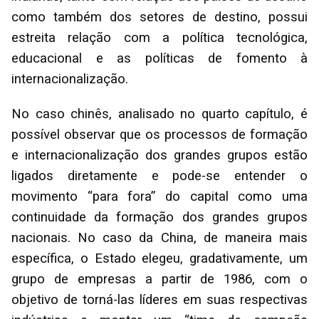
como também dos setores de destino, possui
estreita relação com a política tecnológica,
educacional e as políticas de fomento à
internacionalização.
No caso chinês, analisado no quarto capítulo, é
possível observar que os processos de formação
e internacionalização dos grandes grupos estão
ligados diretamente e pode-se entender o
movimento “para fora” do capital como uma
continuidade da formação dos grandes grupos
nacionais. No caso da China, de maneira mais
específica, o Estado elegeu, gradativamente, um
grupo de empresas a partir de 1986, com o
objetivo de torná-las líderes em suas respectivas