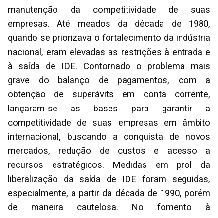
manutenção da competitividade de suas
empresas. Até meados da década de 1980,
quando se priorizava o fortalecimento da indústria
nacional, eram elevadas as restrições à entrada e
à saída de IDE. Contornado o problema mais
grave do balanço de pagamentos, com a
obtenção de superávits em conta corrente,
lançaram-se as bases para garantir a
competitividade de suas empresas em âmbito
internacional, buscando a conquista de novos
mercados, redução de custos e acesso a
recursos estratégicos. Medidas em prol da
liberalização da saída de IDE foram seguidas,
especialmente, a partir da década de 1990, porém
de maneira cautelosa. No fomento à