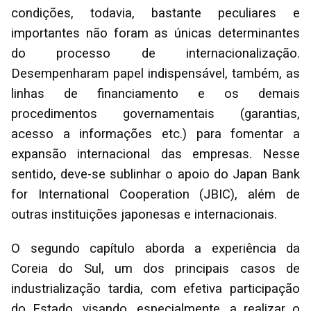
condições, todavia, bastante peculiares e
importantes não foram as únicas determinantes
do processo de internacionalização.
Desempenharam papel indispensável, também, as
linhas de financiamento e os demais
procedimentos governamentais (garantias,
acesso a informações etc.) para fomentar a
expansão internacional das empresas. Nesse
sentido, deve-se sublinhar o apoio do Japan Bank
for International Cooperation (JBIC), além de
outras instituições japonesas e internacionais.
O segundo capítulo aborda a experiência da
Coreia do Sul, um dos principais casos de
industrialização tardia, com efetiva participação
do Estado, visando, especialmente, a realizar o