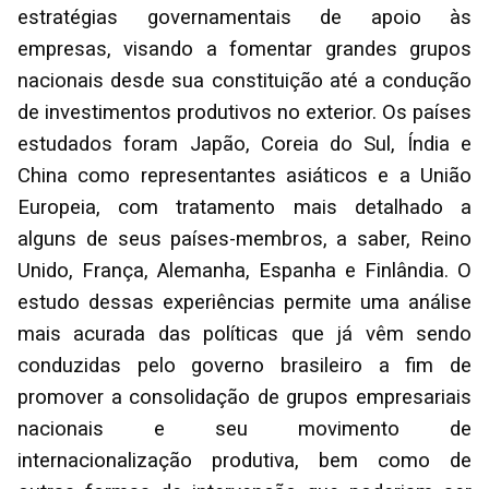
estratégias governamentais de apoio às
empresas, visando a fomentar grandes grupos
nacionais desde sua constituição até a condução
de investimentos produtivos no exterior. Os países
estudados foram Japão, Coreia do Sul, Índia e
China como representantes asiáticos e a União
Europeia, com tratamento mais detalhado a
alguns de seus países-membros, a saber, Reino
Unido, França, Alemanha, Espanha e Finlândia. O
estudo dessas experiências permite uma análise
mais acurada das políticas que já vêm sendo
conduzidas pelo governo brasileiro a fim de
promover a consolidação de grupos empresariais
nacionais e seu movimento de
internacionalização produtiva, bem como de