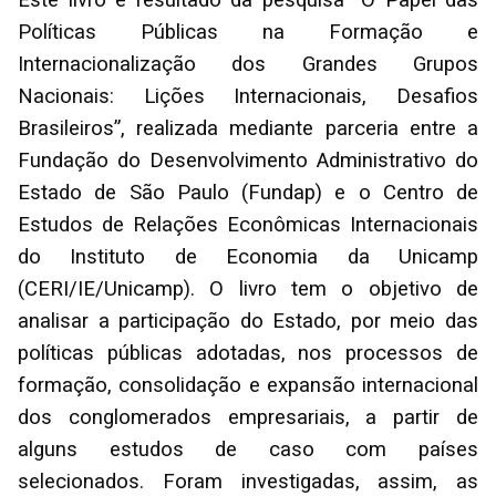
Este livro é resultado da pesquisa “O Papel das
Políticas Públicas na Formação e
Internacionalização dos Grandes Grupos
Nacionais: Lições Internacionais, Desafios
Brasileiros”, realizada mediante parceria entre a
Fundação do Desenvolvimento Administrativo do
Estado de São Paulo (Fundap) e o Centro de
Estudos de Relações Econômicas Internacionais
do Instituto de Economia da Unicamp
(CERI/IE/Unicamp). O livro tem o objetivo de
analisar a participação do Estado, por meio das
políticas públicas adotadas, nos processos de
formação, consolidação e expansão internacional
dos conglomerados empresariais, a partir de
alguns estudos de caso com países
selecionados. Foram investigadas, assim, as