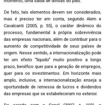
momento, uma saída de divisas do país.
De fato, tais elementos devem ser considerados,
mas é preciso ter em conta, segundo Alem e
Cavalcanti (2005, p. 55), o caráter dinâmico do
processo, fundamental à própria sobrevivência
das empresas nacionais, além de contribuir para o
aumento de competitividade de seus países de
origem. Nesse sentido, a internacionalização pode
ter um efeito “líquido” muito positivo a longo
prazo, benéfico quer para a geração de empregos,
quer para os investimentos. Em horizonte mais
amplo, inclusive, a internacionalização enseja a
oportunidade de remessa de lucros e dividendos
das empresas que se estabeleceram no exterior.