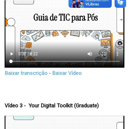
Baixar transcrição
-
Baixar Vídeo
Vídeo 3 - Your Digital Toolkit (Graduate)