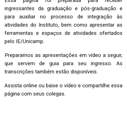
Essa página foi preparada para receber
ingressantes da graduação e pós-graduação e
para auxiliar no processo de integração às
atividades do Instituto, bem como apresentar as
ferramentas e espaços de atividades ofertados
pelo IE/Unicamp.
Preparamos as apresentações em vídeo a seguir,
que servem de guia para seu ingresso. As
transcrições também estão disponíveis.
Assista online ou baixe o vídeo e compartilhe essa
página com seus colegas.