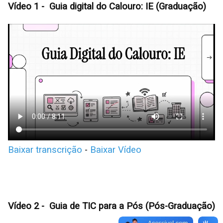
Vídeo 1 - Guia digital do Calouro: IE (Graduação)
Baixar transcrição
-
Baixar Vídeo
Vídeo 2 - Guia de TIC para a Pós (Pós-Graduação)