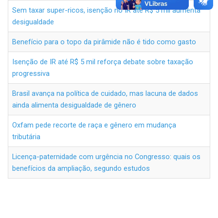
Sem taxar super-ricos, isenção no IR até R$ 5 mil aumenta
desigualdade
Benefício para o topo da pirâmide não é tido como gasto
Isenção de IR até R$ 5 mil reforça debate sobre taxação
progressiva
Brasil avança na política de cuidado, mas lacuna de dados
ainda alimenta desigualdade de gênero
Oxfam pede recorte de raça e gênero em mudança
tributária
Licença-paternidade com urgência no Congresso: quais os
benefícios da ampliação, segundo estudos