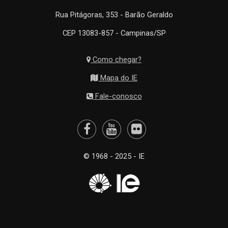
Rua Pitágoras, 353 - Barão Geraldo
CEP 13083-857 - Campinas/SP
Como chegar?
Mapa do IE
Fale-conosco
© 1968 - 2025 - IE