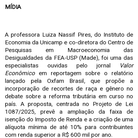
MÍDIA
A professora Luiza Nassif Pires, do Instituto de
Economia da Unicamp e co-diretora do Centro de
Pesquisas em Macroeconomia das
Desigualdades da FEA-USP (Made), foi uma das
especialistas ouvidas pelo jornal
Valor
Econômico
em reportagem sobre o relatório
lançado pela Oxfam Brasil, que propõe a
incorporação de recortes de raça e gênero no
debate sobre a reforma tributária em curso no
país. A proposta, centrada no Projeto de Lei
1087/2025, prevê a ampliação da faixa de
isenção do Imposto de Renda e a criação de uma
alíquota mínima de até 10% para contribuintes
com renda superior a R$ 600 mil por ano.