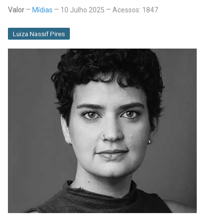
Valor
Mídias
10 Julho 2025
Acessos: 1847
Luiza Nassif Pires