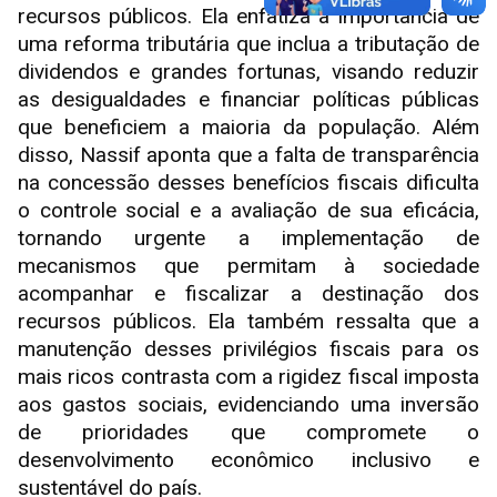
recursos públicos. Ela enfatiza a importância de
uma reforma tributária que inclua a tributação de
dividendos e grandes fortunas, visando reduzir
as desigualdades e financiar políticas públicas
que beneficiem a maioria da população. Além
disso, Nassif aponta que a falta de transparência
na concessão desses benefícios fiscais dificulta
o controle social e a avaliação de sua eficácia,
tornando urgente a implementação de
mecanismos que permitam à sociedade
acompanhar e fiscalizar a destinação dos
recursos públicos. Ela também ressalta que a
manutenção desses privilégios fiscais para os
mais ricos contrasta com a rigidez fiscal imposta
aos gastos sociais, evidenciando uma inversão
de prioridades que compromete o
desenvolvimento econômico inclusivo e
sustentável do país.