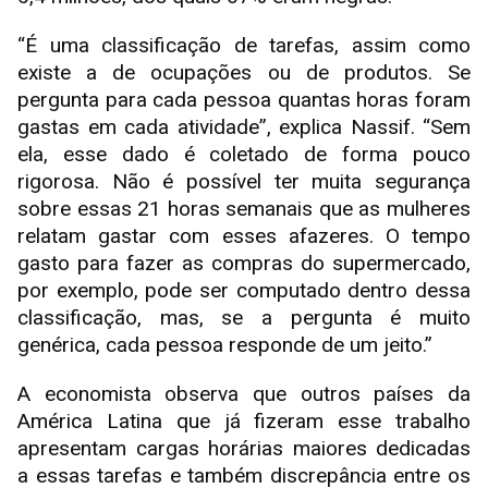
“É uma classificação de tarefas, assim como
existe a de ocupações ou de produtos. Se
pergunta para cada pessoa quantas horas foram
gastas em cada atividade”, explica Nassif. “Sem
ela, esse dado é coletado de forma pouco
rigorosa. Não é possível ter muita segurança
sobre essas 21 horas semanais que as mulheres
relatam gastar com esses afazeres. O tempo
gasto para fazer as compras do supermercado,
por exemplo, pode ser computado dentro dessa
classificação, mas, se a pergunta é muito
genérica, cada pessoa responde de um jeito.”
A economista observa que outros países da
América Latina que já fizeram esse trabalho
apresentam cargas horárias maiores dedicadas
a essas tarefas e também discrepância entre os