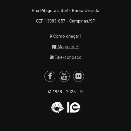
Rua Pitágoras, 353 - Barão Geraldo
CEP 13083-857 - Campinas/SP
Como chegar?
Mapa do IE
Fale-conosco
© 1968 - 2025 - IE