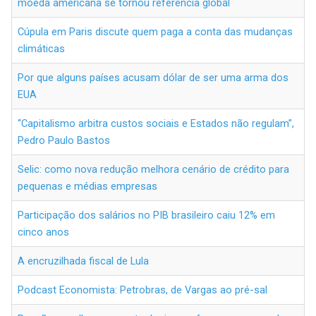
moeda americana se tornou referência global
Cúpula em Paris discute quem paga a conta das mudanças
climáticas
Por que alguns países acusam dólar de ser uma arma dos
EUA
“Capitalismo arbitra custos sociais e Estados não regulam”,
Pedro Paulo Bastos
Selic: como nova redução melhora cenário de crédito para
pequenas e médias empresas
Participação dos salários no PIB brasileiro caiu 12% em
cinco anos
A encruzilhada fiscal de Lula
Podcast Economista: Petrobras, de Vargas ao pré-sal