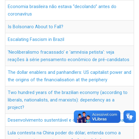
Economia brasileira não estava “decolando” antes do
coronavírus
Is Bolsonaro About to Fall?
Escalating Fascism in Brazil
'Neoliberalismo fracassado' e 'amnésia petista': veja
reações à série pensamento econômico de pré-candidatos
The dollar enablers and panhandlers: US capitalist power and
the origins of the financialisation at the periphery
Two hundred years of the brazilian economy (according to
liberals, nationalists, and marxists): dependency as a
project?
Desenvolvimento sustentável e cooperação internacional
Lula contesta na China poder do dólar; entenda como a