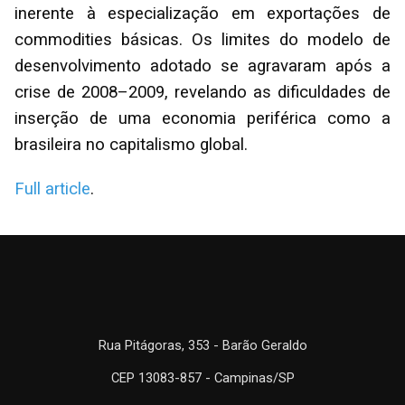
inerente à especialização em exportações de
commodities básicas. Os limites do modelo de
desenvolvimento adotado se agravaram após a
crise de 2008–2009, revelando as dificuldades de
inserção de uma economia periférica como a
brasileira no capitalismo global.
Full article
.
Rua Pitágoras, 353 - Barão Geraldo
CEP 13083-857 - Campinas/SP