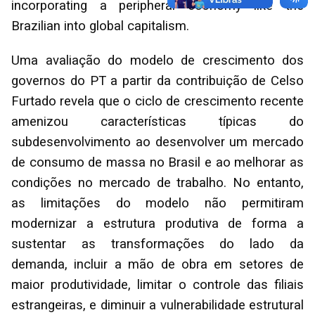
incorporating a peripheral economy like the
Brazilian into global capitalism.
Uma avaliação do modelo de crescimento dos
governos do PT a partir da contribuição de Celso
Furtado revela que o ciclo de crescimento recente
amenizou características típicas do
subdesenvolvimento ao desenvolver um mercado
de consumo de massa no Brasil e ao melhorar as
condições no mercado de trabalho. No entanto,
as limitações do modelo não permitiram
modernizar a estrutura produtiva de forma a
sustentar as transformações do lado da
demanda, incluir a mão de obra em setores de
maior produtividade, limitar o controle das filiais
estrangeiras, e diminuir a vulnerabilidade estrutural