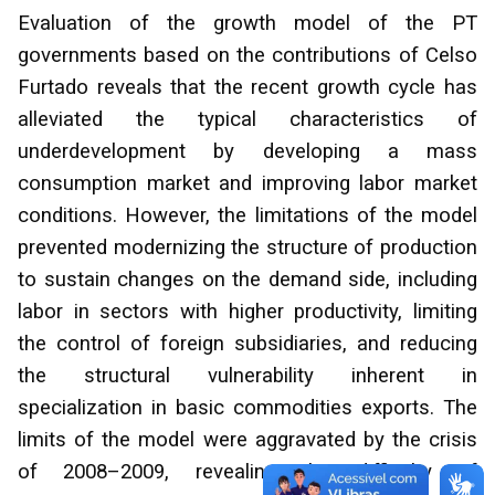
Evaluation of the growth model of the PT
governments based on the contributions of Celso
Furtado reveals that the recent growth cycle has
alleviated the typical characteristics of
underdevelopment by developing a mass
consumption market and improving labor market
conditions. However, the limitations of the model
prevented modernizing the structure of production
to sustain changes on the demand side, including
labor in sectors with higher productivity, limiting
the control of foreign subsidiaries, and reducing
the structural vulnerability inherent in
specialization in basic commodities exports. The
limits of the model were aggravated by the crisis
of 2008–2009, revealing the difficulty of