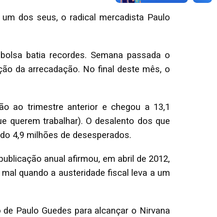
um dos seus, o radical mercadista Paulo
 bolsa batia recordes. Semana passada o
ção da arrecadação. No final deste mês, o
 ao trimestre anterior e chegou a 13,1
ue querem trabalhar). O desalento dos que
do 4,9 milhões de desesperados.
publicação anual afirmou, em abril de 2012,
al quando a austeridade fiscal leva a um
 de Paulo Guedes para alcançar o Nirvana