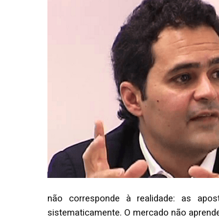
não corresponde à realidade: as ap
sistematicamente. O mercado não aprende