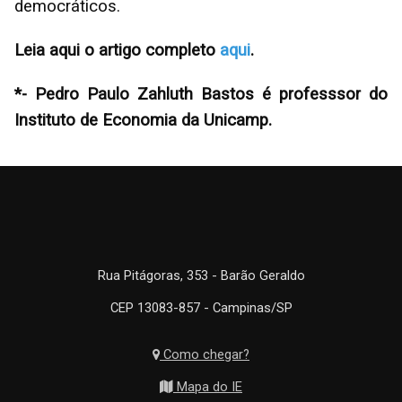
democráticos.
Leia aqui o artigo completo
aqui
.
*- Pedro Paulo Zahluth Bastos é professsor do
Instituto de Economia da Unicamp.
Rua Pitágoras, 353 - Barão Geraldo
CEP 13083-857 - Campinas/SP
Como chegar?
Mapa do IE