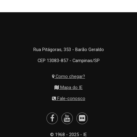
Rua Pitágoras, 353 - Barão Geraldo
CEP 13083-857 - Campinas/SP
Como chegar?
Mapa do IE
Fale-conosco
© 1968 - 2025 - IE