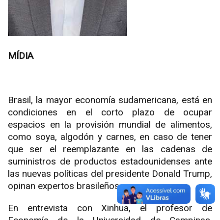
MÍDIA
Brasil, la mayor economía sudamericana, está en
condiciones en el corto plazo de ocupar
espacios en la provisión mundial de alimentos,
como soya, algodón y carnes, en caso de tener
que ser el reemplazante en las cadenas de
suministros de productos estadounidenses ante
las nuevas políticas del presidente Donald Trump,
opinan expertos brasileños.
En entrevista con Xinhua, el profesor de