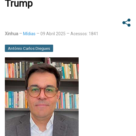
Trump
Xinhua
Mídias
09 Abril 2025
Acessos: 1841
Antônio Carlos Diegues