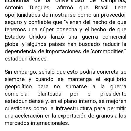
Economía de la Universidad de Campinas,
Antonio Diegues, afirmó que Brasil tiene
oportunidades de mostrarse como un proveedor
seguro y confiable que "vienen del hecho de que
tenemos una súper cosecha y el hecho de que
Estados Unidos lanzó una guerra comercial
global y algunos países han buscado reducir la
dependencia de importaciones de 'commodities'"
estadounidenses.
Sin embargo, señaló que esto podría concretarse
siempre y cuando se mantenga el equilibrio
geopolítico para no sumarse a la guerra
comercial planteada por el presidente
estadounidense y, en el plano interno, se mejoren
cuestiones como la infraestructura para permitir
una aceleración en la exportación de granos a los
mercados internacionales.