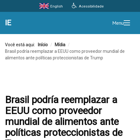
Acessibilidade
English
IE
Menu
Você está aqui:
Início
/
Mídia
/
Brasil podría reemplazar a EEUU como proveedor mundial de
alimentos ante políticas proteccionistas de Trump
Brasil podría reemplazar a
EEUU como proveedor
mundial de alimentos ante
políticas proteccionistas de