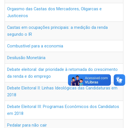
Orgasmo das Castas dos Mercadores, Oligarcas e
Justiceiros
Castas em ocupações principais: a medição da renda
segundo o IR
Combustível para a economia
Desilusão Monetária
Debate eleitoral: dar prioridade à retomada do crescimento
da renda e do emprego
Debate Eleitoral II: Linhas Ideológicas das Candidaturas em
2018
Debate Eleitoral III: Programas Econômicos dos Candidatos
em 2018
Pedalar para não cair