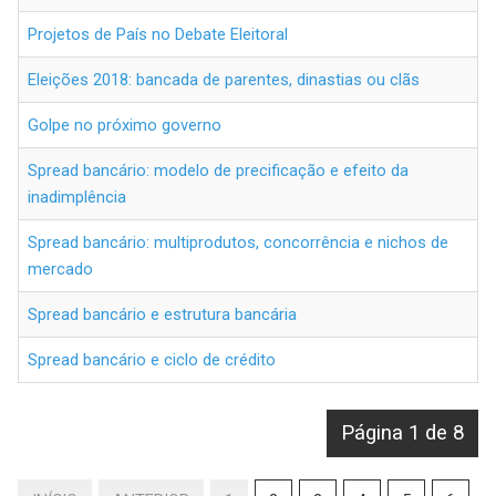
Projetos de País no Debate Eleitoral
Eleições 2018: bancada de parentes, dinastias ou clãs
Golpe no próximo governo
Spread bancário: modelo de precificação e efeito da
inadimplência
Spread bancário: multiprodutos, concorrência e nichos de
mercado
Spread bancário e estrutura bancária
Spread bancário e ciclo de crédito
Página 1 de 8