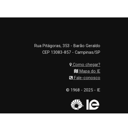
Rua Pitágoras, 353 - Barão Geraldo
CEP 13083-857 - Campinas/SP
Como chegar?
Mapa do IE
Fale-conosco
© 1968 - 2025 - IE