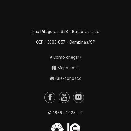
Rua Pitágoras, 353 - Barão Geraldo
CEP 13083-857 - Campinas/SP
Como chegar?
Mapa do IE
Fale-conosco
© 1968 - 2025 - IE