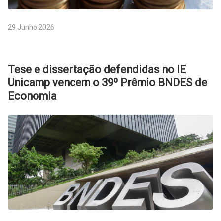
29 Junho 2026
Tese e dissertação defendidas no IE
Unicamp vencem o 39º Prêmio BNDES de
Economia