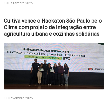
18 Dezembro 2025
Cultiva vence o Hackaton São Paulo pelo
Clima com projeto de integração entre
agricultura urbana e cozinhas solidárias
11 Novembro 2025