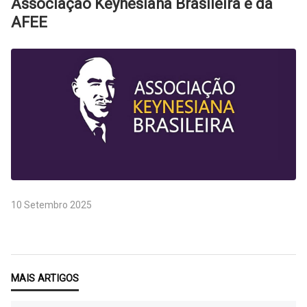
Associação Keynesiana Brasileira e da
AFEE
10 Setembro 2025