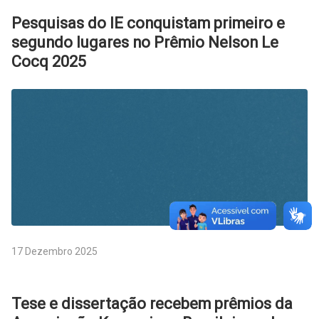
Pesquisas do IE conquistam primeiro e
segundo lugares no Prêmio Nelson Le
Cocq 2025
17 Dezembro 2025
Tese e dissertação recebem prêmios da