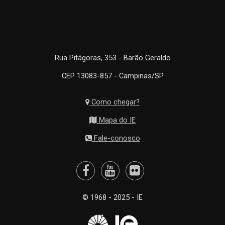
Rua Pitágoras, 353 - Barão Geraldo
CEP 13083-857 - Campinas/SP
Como chegar?
Mapa do IE
Fale-conosco
© 1968 - 2025 - IE