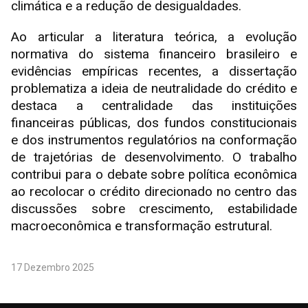
climática e a redução de desigualdades.
Ao articular a literatura teórica, a evolução
normativa do sistema financeiro brasileiro e
evidências empíricas recentes, a dissertação
problematiza a ideia de neutralidade do crédito e
destaca a centralidade das instituições
financeiras públicas, dos fundos constitucionais
e dos instrumentos regulatórios na conformação
de trajetórias de desenvolvimento. O trabalho
contribui para o debate sobre política econômica
ao recolocar o crédito direcionado no centro das
discussões sobre crescimento, estabilidade
macroeconômica e transformação estrutural.
17 Dezembro 2025