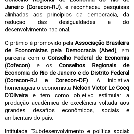
Janeiro (Corecon-RJ)
, e reconheceu pesquisas
alinhadas aos princípios da democracia, da
redução das desigualdades e do
desenvolvimento nacional.
O prêmio é promovido pela
Associação Brasileira
de Economistas pela Democracia (Abed)
, em
parceria com o
Conselho Federal de Economia
(Cofecon)
e os
Conselhos Regionais de
Economia do Rio de Janeiro e do Distrito Federal
(Corecon-RJ e Corecon-DF)
. A iniciativa
homenageia o economista
Nelson Victor Le Cocq
D’Oliveira
e tem como objetivo estimular a
produção acadêmica de excelência voltada aos
grandes desafios econômicos, sociais e
ambientais do país.
Intitulada
“
Subdesenvolvimento e política social: