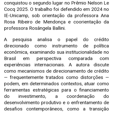
conquistou o segundo lugar no Prêmio Nelson Le
Cocq 2025. O trabalho foi defendido em 2024 no
IE-Unicamp, sob orientação da professora Ana
Rosa Ribeiro de Mendonça e coorientação da
professora Rosângela Ballini.
A pesquisa analisa o papel do crédito
direcionado como instrumento de política
econômica, examinando sua institucionalidade no
Brasil em perspectiva comparada com
experiências internacionais. A autora discute
como mecanismos de direcionamento de crédito
— frequentemente tratados como distorções —
podem, em determinados contextos, atuar como
ferramentas estratégicas para o financiamento
do investimento, a coordenação do
desenvolvimento produtivo e o enfrentamento de
desafios contemporâneos, como a transição