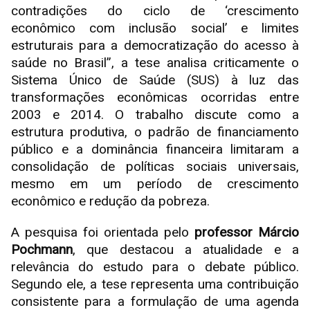
contradições do ciclo de ‘crescimento
econômico com inclusão social’ e limites
estruturais para a democratização do acesso à
saúde no Brasil”, a tese analisa criticamente o
Sistema Único de Saúde (SUS) à luz das
transformações econômicas ocorridas entre
2003 e 2014. O trabalho discute como a
estrutura produtiva, o padrão de financiamento
público e a dominância financeira limitaram a
consolidação de políticas sociais universais,
mesmo em um período de crescimento
econômico e redução da pobreza.
A pesquisa foi orientada pelo
professor Márcio
Pochmann
, que destacou a atualidade e a
relevância do estudo para o debate público.
Segundo ele, a tese representa uma contribuição
consistente para a formulação de uma agenda