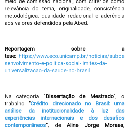
meio de comissão nacional, com critérios como
relevância do tema, originalidade, consistência
metodológica, qualidade redacional e aderência
aos valores defendidos pela Abed.
Reportagem sobre a
tese:
https://www.eco.unicamp.br/noticias/subde
senvolvimento-e-politica-social-limites-da-
universalizacao-da-saude-no-brasil
Na categoria "
Dissertação de Mestrado
", o
trabalho
“
Crédito direcionado no Brasil: uma
análise da institucionalidade à luz das
experiências internacionais e dos desafios
contemporâneos
”
, de
Aline Jorge Moraes
,