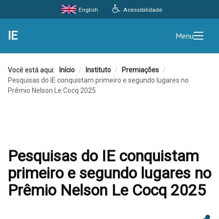
Acessibilidade
English
IE
Menu
Você está aqui:
Início
/
Instituto
/
Premiações
/
Pesquisas do IE conquistam primeiro e segundo lugares no
Prêmio Nelson Le Cocq 2025
Pesquisas do IE conquistam
primeiro e segundo lugares no
Prêmio Nelson Le Cocq 2025