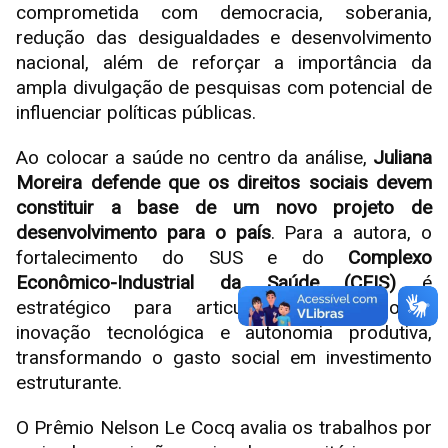
comprometida com democracia, soberania,
redução das desigualdades e desenvolvimento
nacional, além de reforçar a importância da
ampla divulgação de pesquisas com potencial de
influenciar políticas públicas.
Ao colocar a saúde no centro da análise,
Juliana
Moreira defende que os direitos sociais devem
constituir a base de um novo projeto de
desenvolvimento para o país
. Para a autora, o
fortalecimento do SUS e do
Complexo
Econômico-Industrial da Saúde (CEIS)
é
estratégico para articular inclusão social,
inovação tecnológica e autonomia produtiva,
transformando o gasto social em investimento
estruturante.
O Prêmio Nelson Le Cocq avalia os trabalhos por