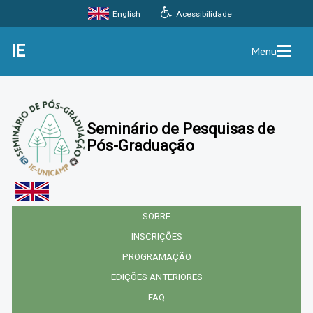
Acessibilidade
English
IE
Menu
Seminário de Pesquisas de
Pós-Graduação
SOBRE
INSCRIÇÕES
PROGRAMAÇÃO
EDIÇÕES ANTERIORES
FAQ