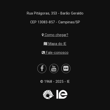
Rua Pitágoras, 353 - Barão Geraldo
CEP 13083-857 - Campinas/SP
Como chegar?
Mapa do IE
Fale-conosco
© 1968 - 2025 - IE