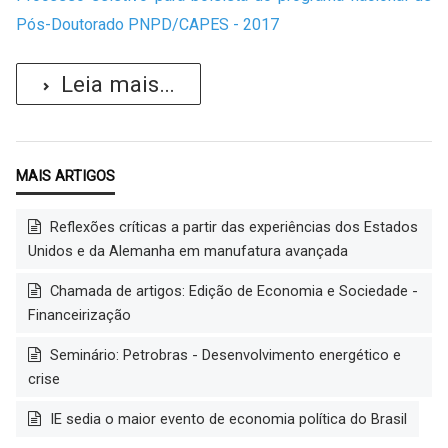
Pós-Doutorado PNPD/CAPES - 2017
Leia mais...
Reflexões críticas a partir das experiências dos Estados
Unidos e da Alemanha em manufatura avançada
Chamada de artigos: Edição de Economia e Sociedade -
Financeirização
Seminário: Petrobras - Desenvolvimento energético e
crise
IE sedia o maior evento de economia política do Brasil