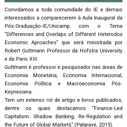
Convidamos a toda comunidade do IE e demais
interessados a comparecerem à Aula Inaugural da
Pós-Graduação-IE/Unicamp com o Tema
"Differences and Overlaps of Different Heterodox
Economic Aproaches" que será ministrada por
Robert Guttmann Professor da Hofstra University
e da Paris XIII.
Guttmann é professor e pesquisador nas áreas de
Economia Monetária, Economia Internacional,
Economia Política e Macroeconomia Pós-
Keynesiana.
Tem um extenso rol de artigo e livros publicados,
dentre os quais destacamos "Finance-Led
Capitalism: Shadow Banking, Re-Regulation and
the Future of Global Markets" (Palgrave, 2015).