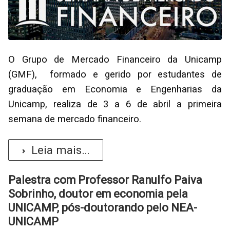
O Grupo de Mercado Financeiro da Unicamp
(GMF), formado e gerido por estudantes de
graduação em Economia e Engenharias da
Unicamp, realiza de 3 a 6 de abril a primeira
semana de mercado financeiro.
Leia mais...
Palestra com Professor Ranulfo Paiva
Sobrinho, doutor em economia pela
UNICAMP, pós-doutorando pelo NEA-
UNICAMP