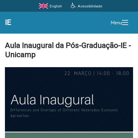
Acessibilidade
English
IE
Menu
Aula Inaugural da Pós-Graduação-IE -
Unicamp