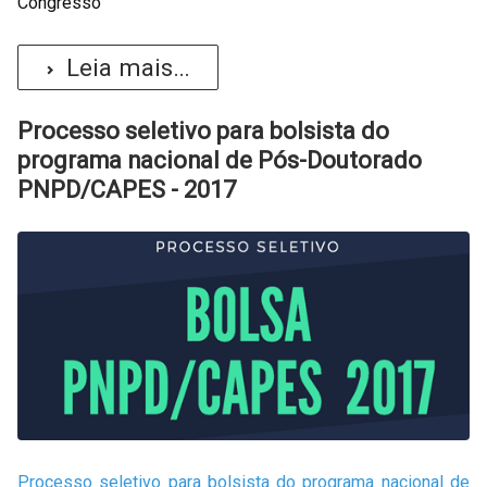
Congresso
Leia mais...
Processo seletivo para bolsista do
programa nacional de Pós-Doutorado
PNPD/CAPES - 2017
Processo seletivo para bolsista do programa nacional de