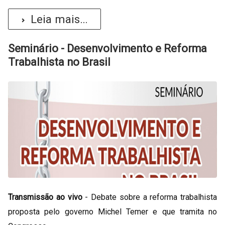
Leia mais...
Seminário - Desenvolvimento e Reforma
Trabalhista no Brasil
Transmissão ao vivo
- Debate sobre a reforma trabalhista
proposta pelo governo Michel Temer e que tramita no