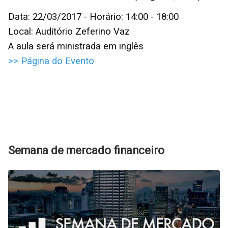
Data: 22/03/2017 - Horário: 14:00 - 18:00
Local: Auditório Zeferino Vaz
A aula será ministrada em inglês
>> Página do Evento
Semana de mercado financeiro