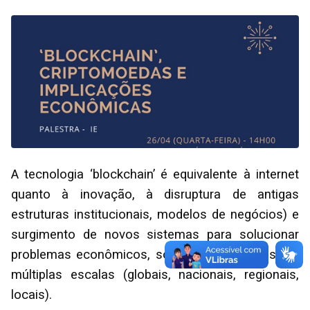
A tecnologia ‘blockchain’ é equivalente à internet
quanto à inovação, à disruptura de antigas
estruturas institucionais, modelos de negócios) e
surgimento de novos sistemas para solucionar
problemas econômicos, sociais e ambientais em
múltiplas escalas (globais, nacionais, regionais,
locais).