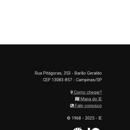
Rua Pitágoras, 353 - Barão Geraldo
CEP 13083-857 - Campinas/SP
Como chegar?
Mapa do IE
Fale-conosco
© 1968 - 2025 - IE