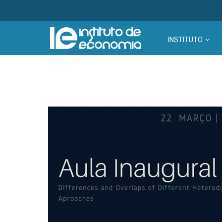
INSTITUTO