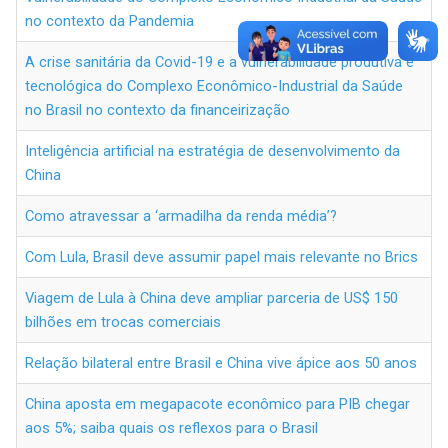
no contexto da Pandemia
A crise sanitária da Covid-19 e a vulnerabilidade produtiva e
tecnológica do Complexo Econômico-Industrial da Saúde
no Brasil no contexto da financeirização
Inteligência artificial na estratégia de desenvolvimento da
China
Como atravessar a ‘armadilha da renda média’?
Com Lula, Brasil deve assumir papel mais relevante no Brics
Viagem de Lula à China deve ampliar parceria de US$ 150
bilhões em trocas comerciais
Relação bilateral entre Brasil e China vive ápice aos 50 anos
China aposta em megapacote econômico para PIB chegar
aos 5%; saiba quais os reflexos para o Brasil