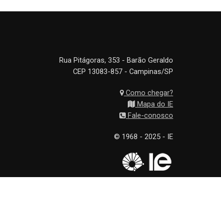
Rua Pitágoras, 353 - Barão Geraldo
CEP 13083-857 - Campinas/SP
Como chegar?
Mapa do IE
Fale-conosco
© 1968 - 2025 - IE