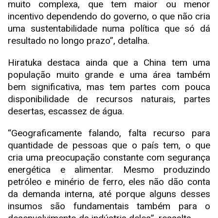
muito complexa, que tem maior ou menor
incentivo dependendo do governo, o que não cria
uma sustentabilidade numa política que só dá
resultado no longo prazo”, detalha.
Hiratuka destaca ainda que a China tem uma
população muito grande e uma área também
bem significativa, mas tem partes com pouca
disponibilidade de recursos naturais, partes
desertas, escassez de água.
“Geograficamente falando, falta recurso para
quantidade de pessoas que o país tem, o que
cria uma preocupação constante com segurança
energética e alimentar. Mesmo produzindo
petróleo e minério de ferro, eles não dão conta
da demanda interna, até porque alguns desses
insumos são fundamentais também para o