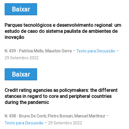
Baixar
Parques tecnológicos e desenvolvimento regional: um
estudo de caso do sistema paulista de ambientes de
inovação
N. 439 - Patrícia Mello, Maurício Serra
Texto para Discussão
29 Setembro 2022
Baixar
Credit rating agencies as policymakers: the different
stances in regard to core and peripheral countries
during the pandemic
N. 438 - Bruno De Conti, Pietro Borsari, Manuel Martínez
Texto para Discussão
29 Setembro 2022