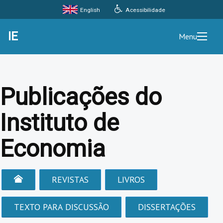
Acessibilidade
English
IE
Menu
Publicações do
Instituto de
Economia
REVISTAS
LIVROS
TEXTO PARA DISCUSSÃO
DISSERTAÇÕES