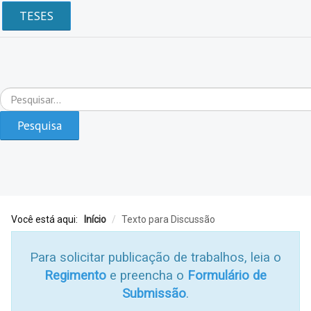
TESES
Pesquisar...
Pesquisa
Você está aqui:
Início
/
Texto para Discussão
Para solicitar publicação de trabalhos, leia o
Regimento
e preencha o
Formulário de
Submissão
.