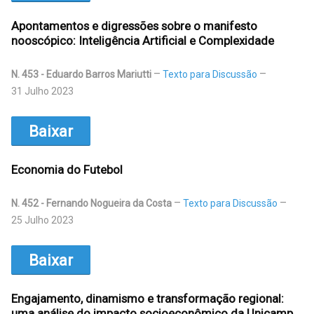
Apontamentos e digressões sobre o manifesto
nooscópico: Inteligência Artificial e Complexidade
N. 453 - Eduardo Barros Mariutti
Texto para Discussão
31 Julho 2023
Baixar
Economia do Futebol
N. 452 - Fernando Nogueira da Costa
Texto para Discussão
25 Julho 2023
Baixar
Engajamento, dinamismo e transformação regional:
uma análise do impacto socioeconômico da Unicamp