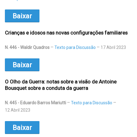
Baixar
Crianças e idosos nas novas configurações familiares
N. 446 - Waldir Quadros
Texto para Discussão
17 Abril 2023
Baixar
O Olho da Guerra: notas sobre a visão de Antoine
Bousquet sobre a conduta da guerra
N. 445 - Eduardo Barros Mariutti
Texto para Discussão
12 Abril 2023
Baixar