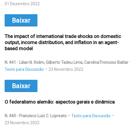
01 Dezembro 2022
Baixar
The impact of international trade shocks on domestic
output, income distribution, and inflation in an agent-
based model
N. 441 - Lilian N. Rolim, Gilberto Tadeu Lima, CarolinaTroncoso Baltar
Texto para Discussão
23 Novembro 2022
Baixar
O federalismo alemão: aspectos gerais e dinâmica
N. 440 - Francisco Luiz C. Lopreato
Texto para Discussão
23 Novembro 2022