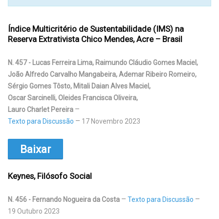
Índice Multicritério de Sustentabilidade (IMS) na
Reserva Extrativista Chico Mendes, Acre – Brasil
N. 457 - Lucas Ferreira Lima, Raimundo Cláudio Gomes Maciel,
João Alfredo Carvalho Mangabeira, Ademar Ribeiro Romeiro,
Sérgio Gomes Tôsto, Mitali Daian Alves Maciel,
Oscar Sarcinelli, Oleides Francisca Oliveira,
Lauro Charlet Pereira
Texto para Discussão
17 Novembro 2023
Baixar
Keynes, Filósofo Social
N. 456 - Fernando Nogueira da Costa
Texto para Discussão
19 Outubro 2023