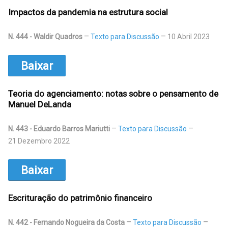
Impactos da pandemia na estrutura social
N. 444 - Waldir Quadros
Texto para Discussão
10 Abril 2023
Baixar
Teoria do agenciamento: notas sobre o pensamento de
Manuel DeLanda
N. 443 - Eduardo Barros Mariutti
Texto para Discussão
21 Dezembro 2022
Baixar
Escrituração do patrimônio financeiro
N. 442 - Fernando Nogueira da Costa
Texto para Discussão