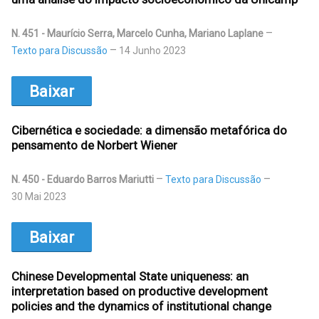
N. 451 - Maurício Serra, Marcelo Cunha, Mariano Laplane
Texto para Discussão
14 Junho 2023
Baixar
Cibernética e sociedade: a dimensão metafórica do
pensamento de Norbert Wiener
N. 450 - Eduardo Barros Mariutti
Texto para Discussão
30 Mai 2023
Baixar
Chinese Developmental State uniqueness: an
interpretation based on productive development
policies and the dynamics of institutional change