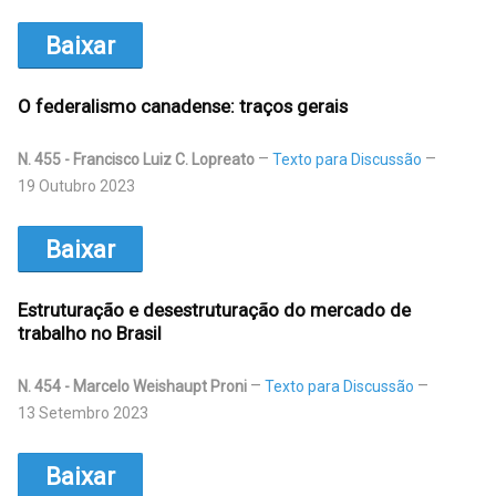
Baixar
O federalismo canadense: traços gerais
N. 455 - Francisco Luiz C. Lopreato
Texto para Discussão
19 Outubro 2023
Baixar
Estruturação e desestruturação do mercado de
trabalho no Brasil
N. 454 - Marcelo Weishaupt Proni
Texto para Discussão
13 Setembro 2023
Baixar