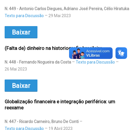
N. 449 - Antonio Carlos Diegues, Adriano José Pereira, Célio Hiratuka
Texto para Discussão
29 Mai 2023
Baixar
(Falta de) dinheiro na historiografia brasileira
N. 448 - Fernando Nogueira da Costa
Texto para Discussão
26 Mai 2023
Baixar
Globalização financeira e integração periférica: um
reexame
N. 447 - Ricardo Carneiro, Bruno De Conti
Texto para Discussão
19 Abril 2023