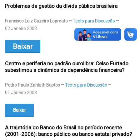
Problemas de gestão da dívida pública brasileira
Francisco Luiz Cazeiro Lopreato
Texto para Discussão
02 Janeiro 2008
Baixar
Centro e periferia no padrão ourolibra: Celso Furtado
subestimou a dinâmica da dependência financeira?
Pedro Paulo Zahluth Bastos
Texto para Discussão
01 Janeiro 2008
Baixar
A trajetória do Banco do Brasil no período recente
(2001-2006): banco público ou banco estatal privado?