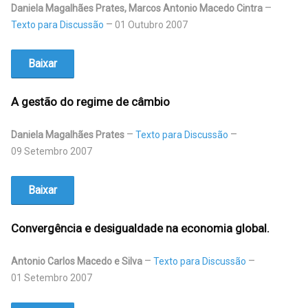
Daniela Magalhães Prates, Marcos Antonio Macedo Cintra
Texto para Discussão
01 Outubro 2007
Baixar
A gestão do regime de câmbio
Daniela Magalhães Prates
Texto para Discussão
09 Setembro 2007
Baixar
Convergência e desigualdade na economia global.
Antonio Carlos Macedo e Silva
Texto para Discussão
01 Setembro 2007