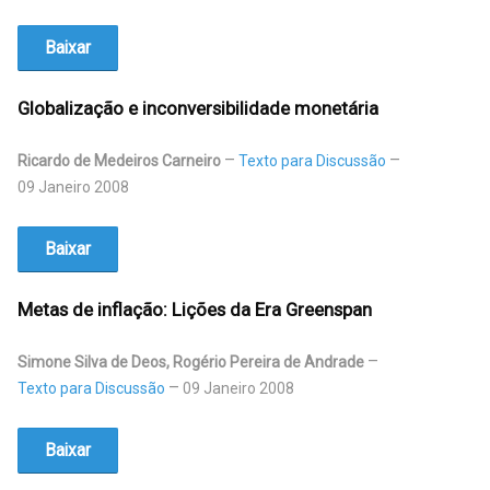
Baixar
Globalização e inconversibilidade monetária
Ricardo de Medeiros Carneiro
Texto para Discussão
09 Janeiro 2008
Baixar
Metas de inflação: Lições da Era Greenspan
Simone Silva de Deos, Rogério Pereira de Andrade
Texto para Discussão
09 Janeiro 2008
Baixar