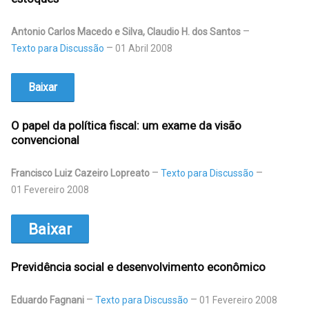
Antonio Carlos Macedo e Silva, Claudio H. dos Santos
Texto para Discussão
01 Abril 2008
Baixar
O papel da política fiscal: um exame da visão
convencional
Francisco Luiz Cazeiro Lopreato
Texto para Discussão
01 Fevereiro 2008
Baixar
Previdência social e desenvolvimento econômico
Eduardo Fagnani
Texto para Discussão
01 Fevereiro 2008