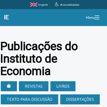
Acessibilidade
English
IE
Menu
Publicações do
Instituto de
Economia
REVISTAS
LIVROS
TEXTO PARA DISCUSSÃO
DISSERTAÇÕES