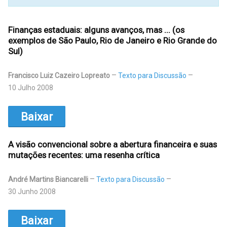
Finanças estaduais: alguns avanços, mas ... (os
exemplos de São Paulo, Rio de Janeiro e Rio Grande do
Sul)
Francisco Luiz Cazeiro Lopreato
Texto para Discussão
10 Julho 2008
Baixar
A visão convencional sobre a abertura financeira e suas
mutações recentes: uma resenha crítica
André Martins Biancarelli
Texto para Discussão
30 Junho 2008
Baixar