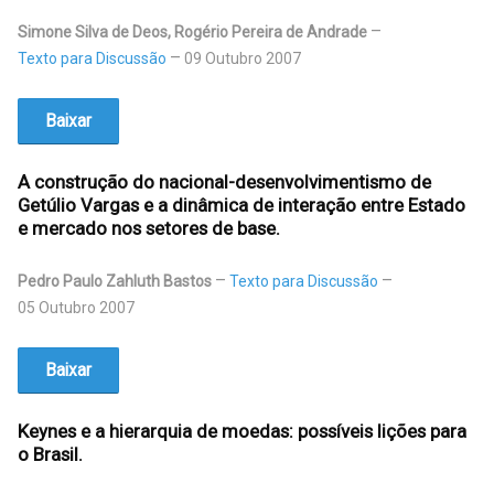
Simone Silva de Deos, Rogério Pereira de Andrade
Texto para Discussão
09 Outubro 2007
Baixar
A construção do nacional-desenvolvimentismo de
Getúlio Vargas e a dinâmica de interação entre Estado
e mercado nos setores de base.
Pedro Paulo Zahluth Bastos
Texto para Discussão
05 Outubro 2007
Baixar
Keynes e a hierarquia de moedas: possíveis lições para
o Brasil.