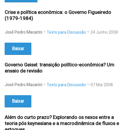
Crise e política econômica: o Governo Figueiredo
(1979-1984)
José Pedro Macarini
Texto para Discussão
24 Junho 2008
Baixar
Governo Geisel: transição político-econômica? Um
ensaio de revisão
José Pedro Macarini
Texto para Discussão
07 Mai 2008
Baixar
Além do curto prazo? Explorando os nexos entre a
teoria pós keynesiana e a macrodinâmica de fluxos e
estoques