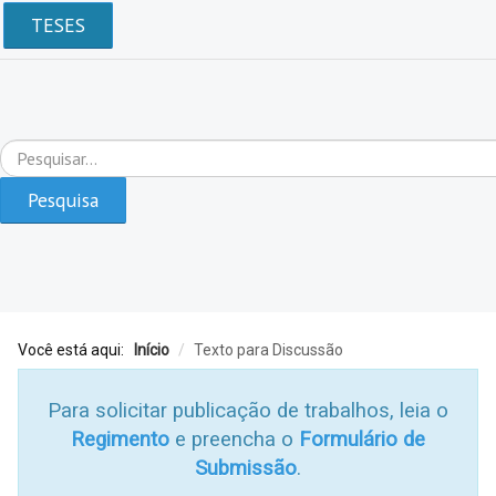
TESES
Pesquisar...
Pesquisa
Você está aqui:
Início
/
Texto para Discussão
Para solicitar publicação de trabalhos, leia o
Regimento
e preencha o
Formulário de
Submissão
.