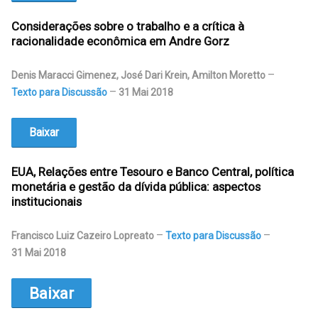
Considerações sobre o trabalho e a crítica à
racionalidade econômica em Andre Gorz
Denis Maracci Gimenez, José Dari Krein, Amilton Moretto
Texto para Discussão
31 Mai 2018
Baixar
EUA, Relações entre Tesouro e Banco Central, política
monetária e gestão da dívida pública: aspectos
institucionais
Francisco Luiz Cazeiro Lopreato
Texto para Discussão
31 Mai 2018
Baixar