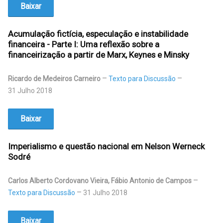
Baixar
Acumulação fictícia, especulação e instabilidade
financeira - Parte I: Uma reflexão sobre a
financeirização a partir de Marx, Keynes e Minsky
Ricardo de Medeiros Carneiro
Texto para Discussão
31 Julho 2018
Baixar
Imperialismo e questão nacional em Nelson Werneck
Sodré
Carlos Alberto Cordovano Vieira, Fábio Antonio de Campos
Texto para Discussão
31 Julho 2018
Baixar