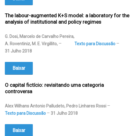
The labour-augmented K+S model: a laboratory for the
analysis of institutional and policy regimes
G. Dosi, Marcelo de Carvalho Pereira,
A. Roventiniz, M. E. Virgillito
,
Texto para Discussão
31 Julho 2018
Baixar
O capital fictício: revisitando uma categoria
controversa
Alex Wilhans Antonio Palludeto, Pedro Linhares Rossi
Texto para Discussão
31 Julho 2018
Baixar