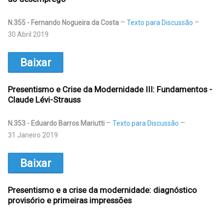
N.355 - Fernando Nogueira da Costa
Texto para Discussão
30 Abril 2019
Baixar
Presentismo e Crise da Modernidade III: Fundamentos -
Claude Lévi-Strauss
N.353 - Eduardo Barros Mariutti
Texto para Discussão
31 Janeiro 2019
Baixar
Presentismo e a crise da modernidade: diagnóstico
provisório e primeiras impressões