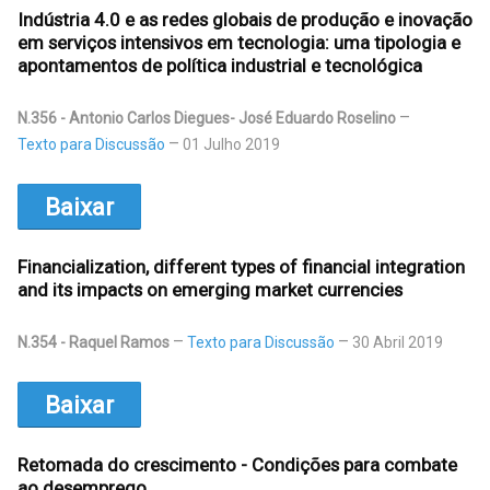
Indústria 4.0 e as redes globais de produção e inovação
em serviços intensivos em tecnologia: uma tipologia e
apontamentos de política industrial e tecnológica
N.356 - Antonio Carlos Diegues- José Eduardo Roselino
Texto para Discussão
01 Julho 2019
Baixar
Financialization, different types of financial integration
and its impacts on emerging market currencies
N.354 - Raquel Ramos
Texto para Discussão
30 Abril 2019
Baixar
Retomada do crescimento - Condições para combate
ao desemprego