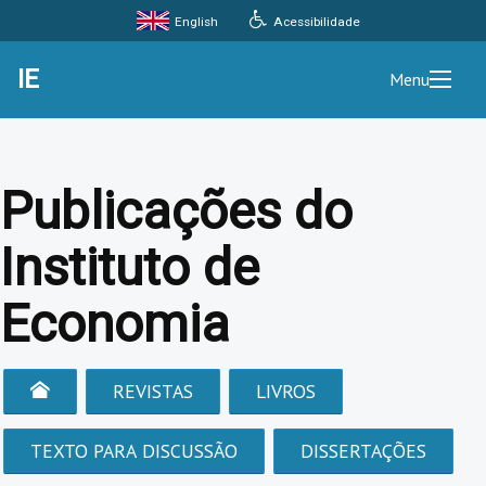
Acessibilidade
English
IE
Menu
Publicações do
Instituto de
Economia
REVISTAS
LIVROS
TEXTO PARA DISCUSSÃO
DISSERTAÇÕES