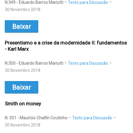
N.349 - Eduardo Barros Mariutti
Texto para Discussão
30 Novembro 2018
Baixar
Presentismo e a crise da modernidade II: fundamentos
- Karl Marx
N.350 - Eduardo Barros Mariutti
Texto para Discussão
30 Novembro 2018
Baixar
Smith on money
N. 351 - Maurício Chalfin Coutinho
Texto para Discussão
30 Novembro 2018