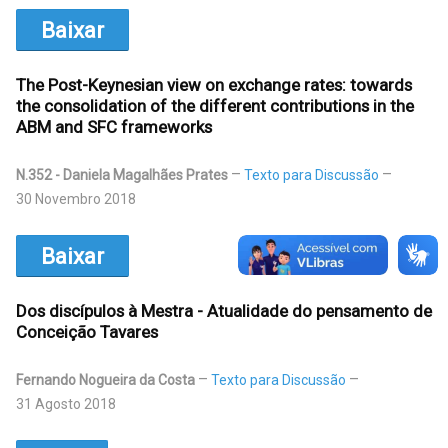
Baixar
The Post-Keynesian view on exchange rates: towards
the consolidation of the different contributions in the
ABM and SFC frameworks
N.352 - Daniela Magalhães Prates
Texto para Discussão
30 Novembro 2018
Baixar
Dos discípulos à Mestra - Atualidade do pensamento de
Conceição Tavares
Fernando Nogueira da Costa
Texto para Discussão
31 Agosto 2018