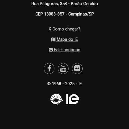
Rua Pitágoras, 353 - Barão Geraldo
CEP 13083-857 - Campinas/SP
Como chegar?
Mapa do IE
Fale-conosco
© 1968 - 2025 - IE