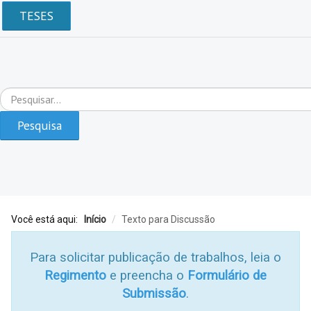
TESES
Pesquisar...
Pesquisa
Você está aqui:
Início
/
Texto para Discussão
Para solicitar publicação de trabalhos, leia o
Regimento
e preencha o
Formulário de
Submissão
.