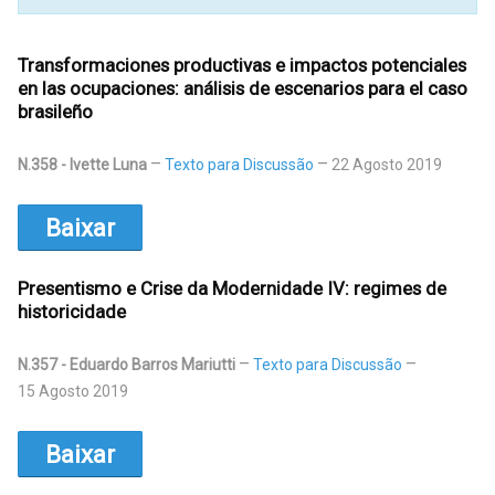
Transformaciones productivas e impactos potenciales
en las ocupaciones: análisis de escenarios para el caso
brasileño
N.358 - Ivette Luna
Texto para Discussão
22 Agosto 2019
Baixar
Presentismo e Crise da Modernidade IV: regimes de
historicidade
N.357 - Eduardo Barros Mariutti
Texto para Discussão
15 Agosto 2019
Baixar