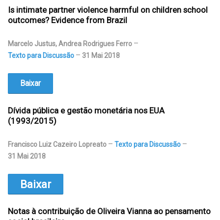
Is intimate partner violence harmful on children school
outcomes? Evidence from Brazil
Marcelo Justus, Andrea Rodrigues Ferro
Texto para Discussão
31 Mai 2018
Baixar
Dívida pública e gestão monetária nos EUA
(1993/2015)
Francisco Luiz Cazeiro Lopreato
Texto para Discussão
31 Mai 2018
Baixar
Notas à contribuição de Oliveira Vianna ao pensamento