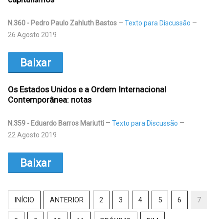
N.360 - Pedro Paulo Zahluth Bastos
Texto para Discussão
26 Agosto 2019
Baixar
Os Estados Unidos e a Ordem Internacional
Contemporânea: notas
N.359 - Eduardo Barros Mariutti
Texto para Discussão
22 Agosto 2019
Baixar
INÍCIO
ANTERIOR
2
3
4
5
6
7