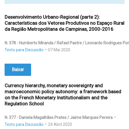
Desenvolvimento Urbano-Regional (parte 2):
Características dos Vetores Produtivos no Espaço Rural
da Região Metropolitana de Campinas, 2000-2016
N. 378 - Humberto Miranda / Rafael Pastre / Leonardo Rodrigues Por
Texto para Discussão
07 Mai 2020
Baixar
Currency hierarchy, monetary sovereignty and
macroeconomic policy autonomy: a framework based
on the French Monetary Institutionalism and the
Regulation School
N. 377 - Daniela Magalhães Prates / Jaime Marques Pereira
Texto para Discussão
24 Abril 2020