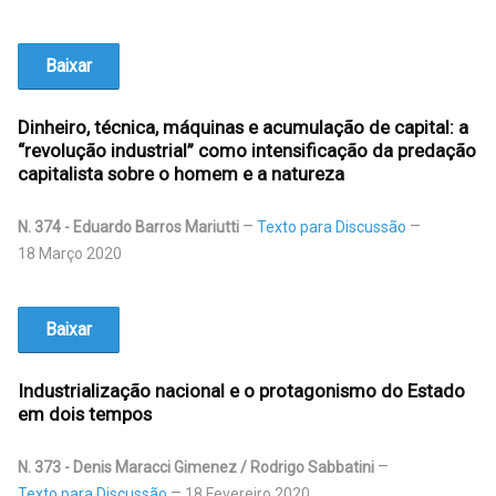
Baixar
Dinheiro, técnica, máquinas e acumulação de capital: a
“revolução industrial” como intensificação da predação
capitalista sobre o homem e a natureza
N. 374 - Eduardo Barros Mariutti
Texto para Discussão
18 Março 2020
Baixar
Industrialização nacional e o protagonismo do Estado
em dois tempos
N. 373 - Denis Maracci Gimenez / Rodrigo Sabbatini
Texto para Discussão
18 Fevereiro 2020