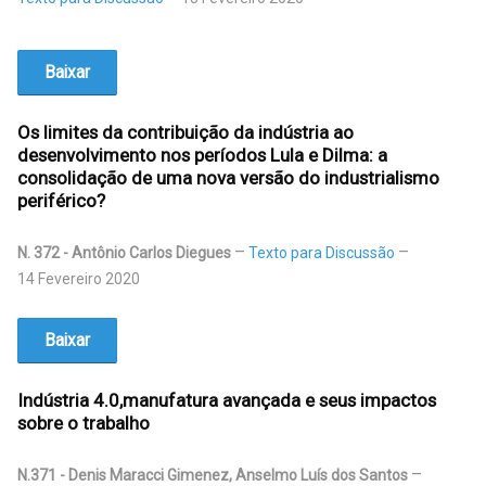
Baixar
Os limites da contribuição da indústria ao
desenvolvimento nos períodos Lula e Dilma: a
consolidação de uma nova versão do industrialismo
periférico?
N. 372 - Antônio Carlos Diegues
Texto para Discussão
14 Fevereiro 2020
Baixar
Indústria 4.0,manufatura avançada e seus impactos
sobre o trabalho
N.371 - Denis Maracci Gimenez, Anselmo Luís dos Santos