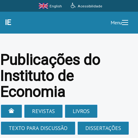
Acessibilidade
English
IE
Menu
Publicações do
Instituto de
Economia
REVISTAS
LIVROS
TEXTO PARA DISCUSSÃO
DISSERTAÇÕES