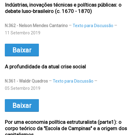
Indústrias, inovações técnicas e políticas públicas: o
debate luso-brasileiro (c. 1670 - 1870)
N.362 - Nelson Mendes Cantarino
Texto para Discussão
11 Setembro 2019
Baixar
A profundidade da atual crise social
N.361 - Waldir Quadros
Texto para Discussão
05 Setembro 2019
Baixar
Por uma economia política estruturalista (parte1): o
corpo teórico da "Escola de Campinas" e a origem dos
capitalismos