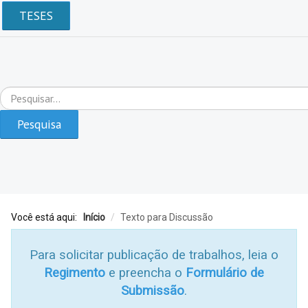
TESES
Pesquisar...
Pesquisa
Você está aqui:
Início
/
Texto para Discussão
Para solicitar publicação de trabalhos, leia o
Regimento
e preencha o
Formulário de
Submissão
.