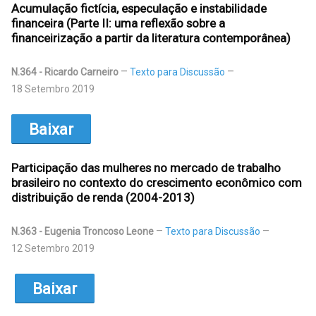
Acumulação fictícia, especulação e instabilidade
financeira (Parte II: uma reflexão sobre a
financeirização a partir da literatura contemporânea)
N.364 - Ricardo Carneiro
Texto para Discussão
18 Setembro 2019
Baixar
Participação das mulheres no mercado de trabalho
brasileiro no contexto do crescimento econômico com
distribuição de renda (2004-2013)
N.363 - Eugenia Troncoso Leone
Texto para Discussão
12 Setembro 2019
Baixar