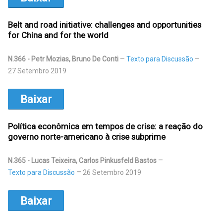
Belt and road initiative: challenges and opportunities
for China and for the world
N.366 - Petr Mozias, Bruno De Conti
Texto para Discussão
27 Setembro 2019
Baixar
Política econômica em tempos de crise: a reação do
governo norte-americano à crise subprime
N.365 - Lucas Teixeira, Carlos Pinkusfeld Bastos
Texto para Discussão
26 Setembro 2019
Baixar