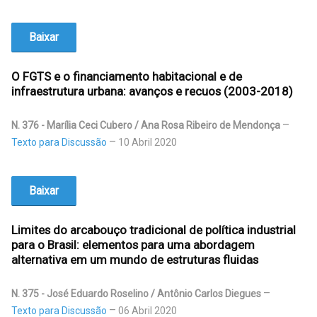
Baixar
O FGTS e o financiamento habitacional e de
infraestrutura urbana: avanços e recuos (2003-2018)
N. 376 - Marília Ceci Cubero / Ana Rosa Ribeiro de Mendonça
Texto para Discussão
10 Abril 2020
Baixar
Limites do arcabouço tradicional de política industrial
para o Brasil: elementos para uma abordagem
alternativa em um mundo de estruturas fluidas
N. 375 - José Eduardo Roselino / Antônio Carlos Diegues
Texto para Discussão
06 Abril 2020