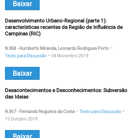
Baixar
Desenvolvimento Urbano-Regional (parte 1):
características recentes da Região de Influência de
Campinas (RIC)
N.368 - Humberto Miranda, Leonardo Rodrigues Porto
Texto para Discussão
04 Novembro 2019
Baixar
Desacontecimentos e Desconhecimentos: Subversão
das Ideias
N.367 - Fernando Nogueira da Costa
Texto para Discussão
15 Outubro 2019
Baixar