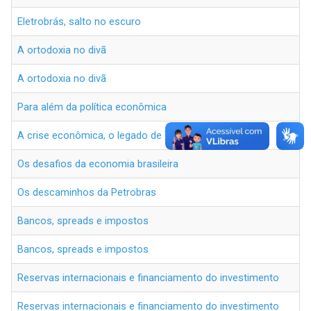
Eletrobrás, salto no escuro
A ortodoxia no divã
A ortodoxia no divã
Para além da política econômica
A crise econômica, o legado de Temer e a eleição
Os desafios da economia brasileira
Os descaminhos da Petrobras
Bancos, spreads e impostos
Bancos, spreads e impostos
Reservas internacionais e financiamento do investimento
Reservas internacionais e financiamento do investimento