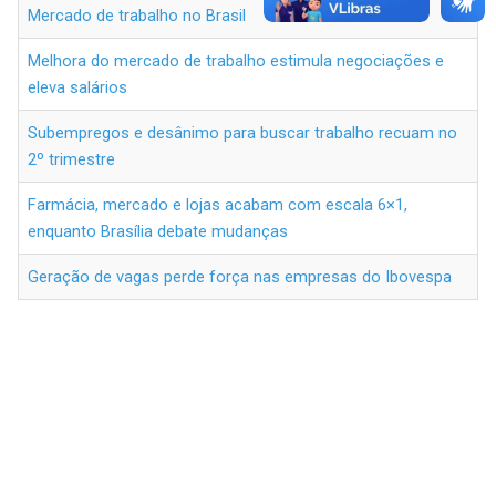
Mercado de trabalho no Brasil
Melhora do mercado de trabalho estimula negociações e
eleva salários
Subempregos e desânimo para buscar trabalho recuam no
2º trimestre
Farmácia, mercado e lojas acabam com escala 6×1,
enquanto Brasília debate mudanças
Geração de vagas perde força nas empresas do Ibovespa