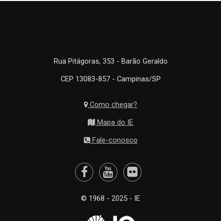
Rua Pitágoras, 353 - Barão Geraldo
CEP 13083-857 - Campinas/SP
Como chegar?
Mapa do IE
Fale-conosco
© 1968 - 2025 - IE