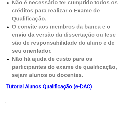
Não é necessário ter cumprido todos os
créditos para realizar o Exame de
Qualificação.
O convite aos membros da banca e o
envio da versão da dissertação ou tese
são de responsabilidade do aluno e de
seu orientador.
Não há ajuda de custo para os
participantes do exame de qualificação,
sejam alunos ou docentes.
Tutorial Alunos Qualificação (e-DAC)
.