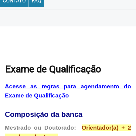
CONTATO
FAQ
Exame de Qualificação
Acesse as regras para agendamento do
Exame de Qualificação
Composição da banca
Mestrado ou Doutorado:
Orientador(a) + 2