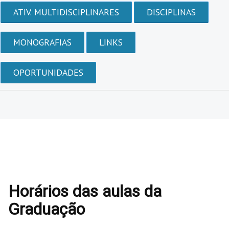
ATIV. MULTIDISCIPLINARES
DISCIPLINAS
MONOGRAFIAS
LINKS
OPORTUNIDADES
Horários das aulas da
Graduação