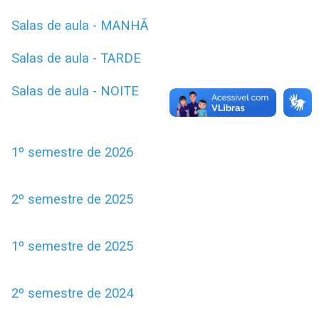
Salas de aula - MANHÃ
Salas de aula - TARDE
Salas de aula - NOITE
1º semestre de 2026
2º semestre de 2025
1º semestre de 2025
2º semestre de 2024