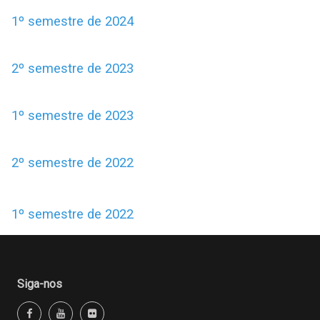
1º semestre de 2024
2º semestre de 2023
1º semestre de 2023
2º semestre de 2022
1º semestre de 2022
Siga-nos