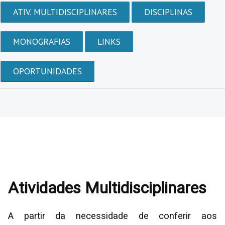
ATIV. MULTIDISCIPLINARES
DISCIPLINAS
MONOGRAFIAS
LINKS
OPORTUNIDADES
Atividades Multidisciplinares
A partir da necessidade de conferir aos