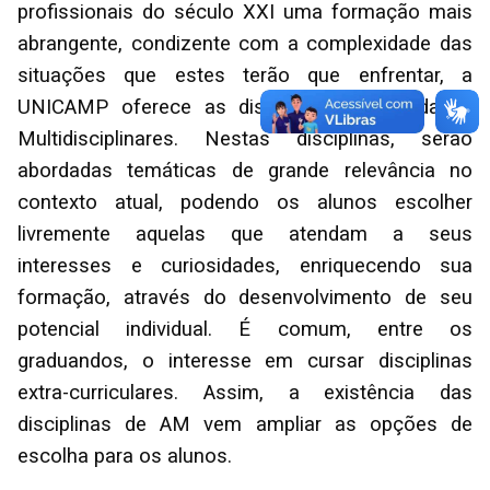
profissionais do século XXI uma formação mais
abrangente, condizente com a complexidade das
situações que estes terão que enfrentar, a
UNICAMP oferece as disciplinas de Atividades
Multidisciplinares. Nestas disciplinas, serão
abordadas temáticas de grande relevância no
contexto atual, podendo os alunos escolher
livremente aquelas que atendam a seus
interesses e curiosidades, enriquecendo sua
formação, através do desenvolvimento de seu
potencial individual. É comum, entre os
graduandos, o interesse em cursar disciplinas
extra-curriculares. Assim, a existência das
disciplinas de AM vem ampliar as opções de
escolha para os alunos.