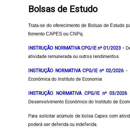
Bolsas de Estudo
Trata-se do oferecimento de Bolsas de Estudo 
fomento CAPES ou CNPq.
INSTRUÇÃO NORMATIVA CPG/IE nº 01/2023
-
D
atividade remunerada ou outros rendimentos.
-
INSTRUÇÃO NORMATIVA CPG/IE
nº 02/2026
Econômica do Instituto de Economia
INSTRUÇÃO NORMATIVA CPG/IE
nº 03/2026
Desenvolvimento Econômico do Instituto de Eco
Para solicitar acúmulo de bolsa Capes com ativ
poderá ser deferida ou indeferida.