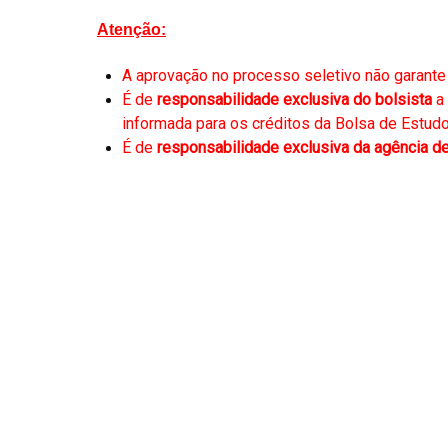
Atenção:
A aprovação no processo seletivo não garant
É de
responsabilidade exclusiva do bolsista
a 
informada para os créditos da Bolsa de Estudo
É de
responsabilidade exclusiva da agência d