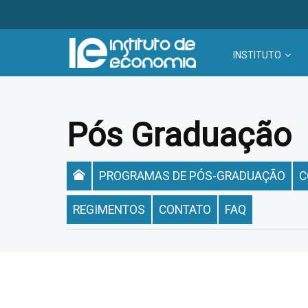
INSTITUTO
Pós Graduação
PROGRAMAS DE PÓS-GRADUAÇÃO
C
REGIMENTOS
CONTATO
FAQ