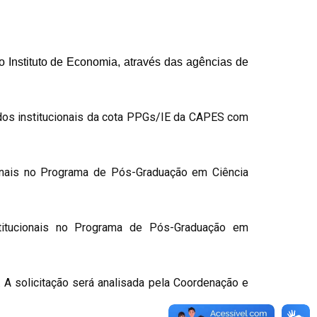
 Instituto de Economia,
através das agências de
dos institucionais da cota PPGs/IE da CAPES com
ionais no Programa de Pós-Graduação em Ciência
titucionais no Programa de Pós-Graduação em
.
A solicitação será analisada pela Coordenação e