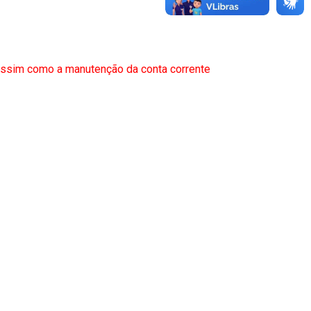
assim como a manutenção da conta corrente