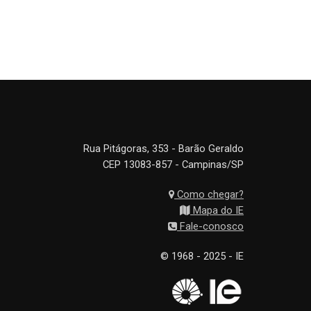
Rua Pitágoras, 353 - Barão Geraldo
CEP 13083-857 - Campinas/SP
Como chegar?
Mapa do IE
Fale-conosco
© 1968 - 2025 - IE