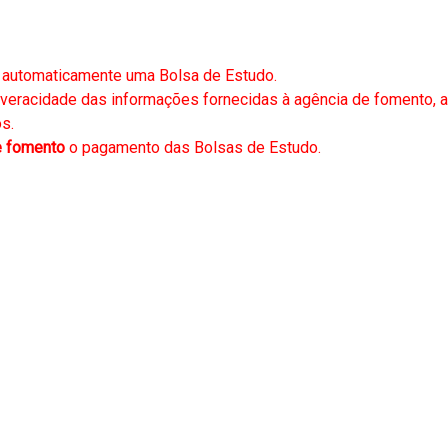
e automaticamente uma Bolsa de Estudo.
veracidade das informações fornecidas à agência de fomento, 
s.
e fomento
o pagamento das Bolsas de Estudo.