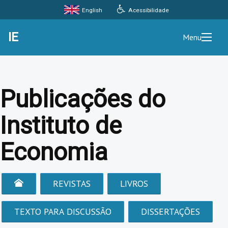
Acessibilidade
English
IE
Menu
Publicações do
Instituto de
Economia
REVISTAS
LIVROS
TEXTO PARA DISCUSSÃO
DISSERTAÇÕES