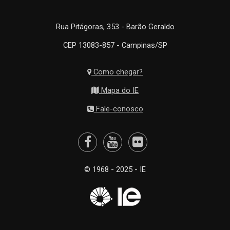
Rua Pitágoras, 353 - Barão Geraldo
CEP 13083-857 - Campinas/SP
Como chegar?
Mapa do IE
Fale-conosco
© 1968 - 2025 - IE