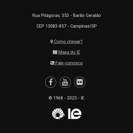
Rua Pitágoras, 353 - Barão Geraldo
CEP 13083-857 - Campinas/SP
Como chegar?
Mapa do IE
Fale-conosco
© 1968 - 2025 - IE