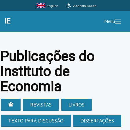
Acessibilidade
English
IE
Menu
Publicações do
Instituto de
Economia
REVISTAS
LIVROS
TEXTO PARA DISCUSSÃO
DISSERTAÇÕES