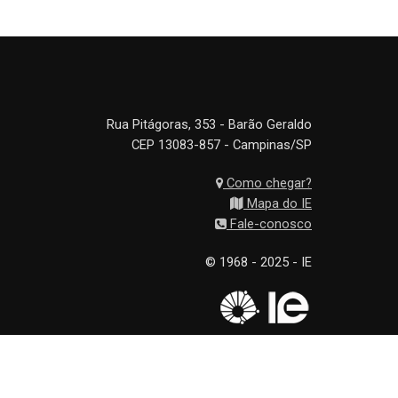
Rua Pitágoras, 353 - Barão Geraldo
CEP 13083-857 - Campinas/SP
Como chegar?
Mapa do IE
Fale-conosco
© 1968 - 2025 - IE