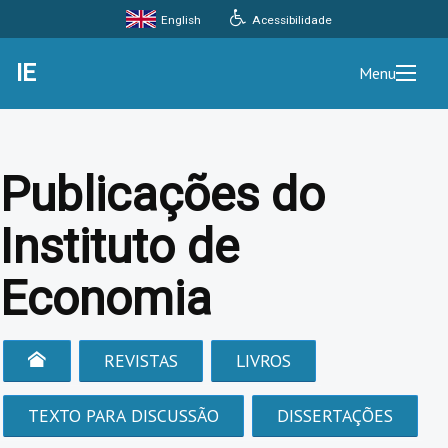
Acessibilidade
English
IE
Menu
Publicações do
Instituto de
Economia
REVISTAS
LIVROS
TEXTO PARA DISCUSSÃO
DISSERTAÇÕES