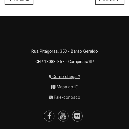
Rua Pitágoras, 353 - Barão Geraldo
CEP 13083-857 - Campinas/SP
Como chegar?
Mapa do IE
Fale-conosco