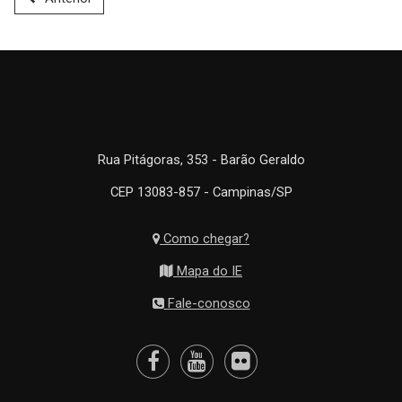
Rua Pitágoras, 353 - Barão Geraldo
CEP 13083-857 - Campinas/SP
Como chegar?
Mapa do IE
Fale-conosco