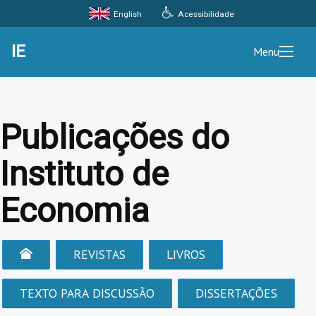
Acessibilidade
English
IE
Menu
Publicações do
Instituto de
Economia
REVISTAS
LIVROS
TEXTO PARA DISCUSSÃO
DISSERTAÇÕES