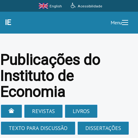
Acessibilidade
English
IE
Menu
Publicações do
Instituto de
Economia
REVISTAS
LIVROS
TEXTO PARA DISCUSSÃO
DISSERTAÇÕES