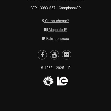
CEP 13083-857 - Campinas/SP
Como chegar?
Mapa do IE
Fale-conosco
© 1968 - 2025 - IE