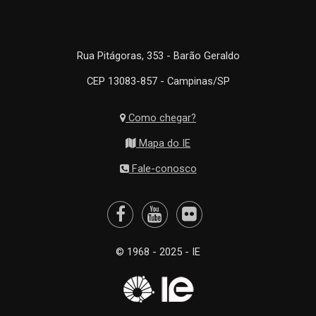
Rua Pitágoras, 353 - Barão Geraldo
CEP 13083-857 - Campinas/SP
Como chegar?
Mapa do IE
Fale-conosco
© 1968 - 2025 - IE