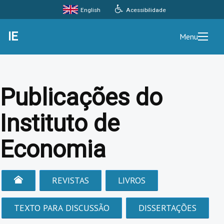
Acessibilidade
English
IE
Menu
Publicações do
Instituto de
Economia
REVISTAS
LIVROS
TEXTO PARA DISCUSSÃO
DISSERTAÇÕES