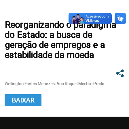
Reorganizando o paradigma
do Estado: a busca de
geração de empregos e a
estabilidade da moeda
Wellington Fontes Menezes, Ana Raquel Mechlin Prado
BAIXAR