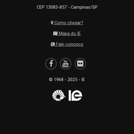
CEP 13083-857 - Campinas/SP
Como chegar?
Mapa do IE
Fale-conosco
© 1968 - 2025 - IE