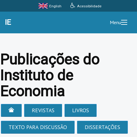
Acessibilidade
English
IE
Menu
Publicações do
Instituto de
Economia
REVISTAS
LIVROS
TEXTO PARA DISCUSSÃO
DISSERTAÇÕES