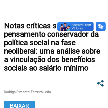
Notas críticas sobre o
pensamento conservador da
política social na fase
neoliberal: uma análise sobre
a vinculação dos benefícios
sociais ao salário mínimo
Rodrigo Pimentel Ferreira Leão
BAIXAR