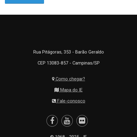
Rua Pitágoras, 353 - Barão Geraldo
CEP 13083-857 - Campinas/SP
Como chegar?
Mapa do IE
Fale-conosco