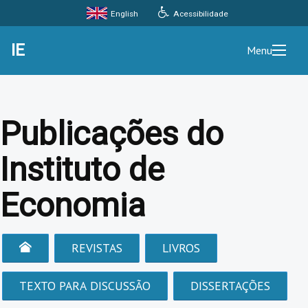
Acessibilidade
English
IE
Menu
Publicações do
Instituto de
Economia
REVISTAS
LIVROS
TEXTO PARA DISCUSSÃO
DISSERTAÇÕES