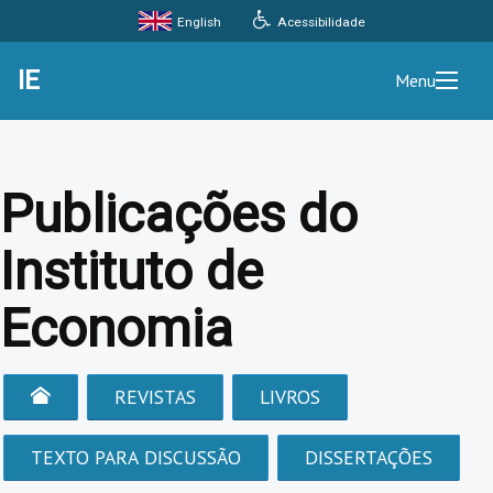
Acessibilidade
English
IE
Menu
Publicações do
Instituto de
Economia
REVISTAS
LIVROS
TEXTO PARA DISCUSSÃO
DISSERTAÇÕES