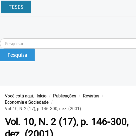
TESES
Pesquisar...
Pesquisa
Você está aqui:
Início
/
Publicações
/
Revistas
/
Economia e Sociedade
/
Vol. 10, N. 2 (17), p. 146-300, dez. (2001)
Vol. 10, N. 2 (17), p. 146-300,
dez. (2001)