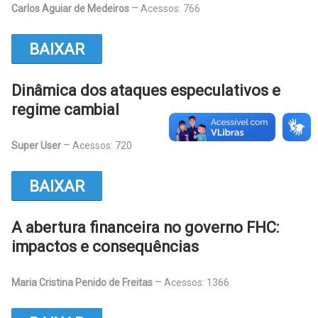
Carlos Aguiar de Medeiros
Acessos: 766
BAIXAR
Dinâmica dos ataques especulativos e
regime cambial
Super User
Acessos: 720
BAIXAR
A abertura financeira no governo FHC:
impactos e consequências
Maria Cristina Penido de Freitas
Acessos: 1366