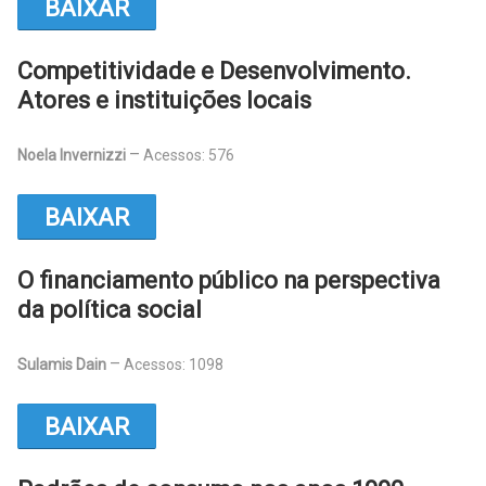
BAIXAR
Competitividade e Desenvolvimento.
Atores e instituições locais
Noela Invernizzi
Acessos: 576
BAIXAR
O financiamento público na perspectiva
da política social
Sulamis Dain
Acessos: 1098
BAIXAR