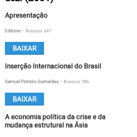
Apresentação
Editores
Acessos: 647
BAIXAR
Inserção Internacional do Brasil
Samuel Pinheiro Guimarães
Acessos: 986
BAIXAR
A economia política da crise e da
mudança estrutural na Ásia