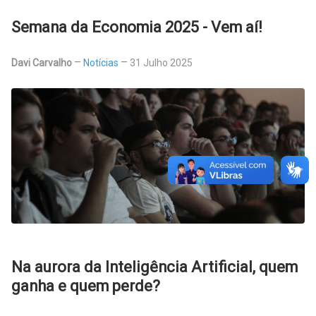
Semana da Economia 2025 - Vem aí!
Davi Carvalho
Notícias
31 Julho 2025
Na aurora da Inteligência Artificial, quem
ganha e quem perde?