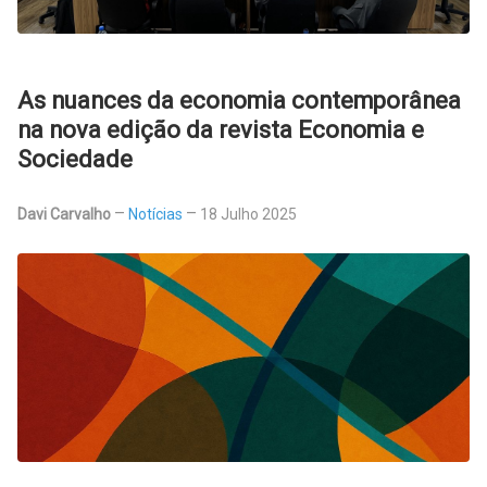
As nuances da economia contemporânea
na nova edição da revista Economia e
Sociedade
Davi Carvalho
Notícias
18 Julho 2025