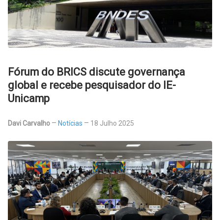
Fórum do BRICS discute governança
global e recebe pesquisador do IE-
Unicamp
Davi Carvalho
Notícias
18 Julho 2025