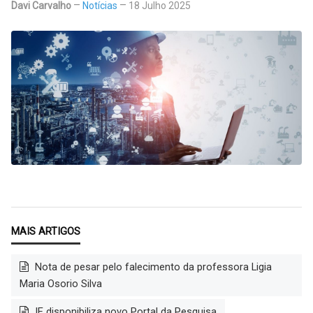
Davi Carvalho
Notícias
18 Julho 2025
Nota de pesar pelo falecimento da professora Ligia
Maria Osorio Silva
IE disponibiliza novo Portal da Pesquisa