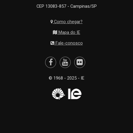
CEP 13083-857 - Campinas/SP
Como chegar?
Mapa do IE
Fale-conosco
© 1968 - 2025 - IE