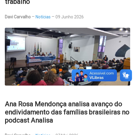
trabalho
Davi Carvalho
Notícias
09 Junho 2026
Ana Rosa Mendonça analisa avanço do
endividamento das famílias brasileiras no
podcast Analisa