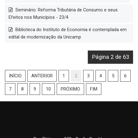
Seminário: Reforma Tributária de Consumo e seus
Efeitos nos Municípios - 23/4
Biblioteca do Instituto de Economia é contemplada em
edital de modernização da Unicamp
Página 2 de 63
INÍCIO
ANTERIOR
1
2
3
4
5
6
7
8
9
10
PRÓXIMO
FIM