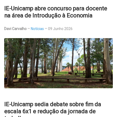
IE-Unicamp abre concurso para docente
na área de Introdução à Economia
Davi Carvalho
Notícias
09 Junho 2026
IE-Unicamp sedia debate sobre fim da
escala 6x1 e redução da jornada de