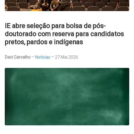
IE abre seleção para bolsa de pós-
doutorado com reserva para candidatos
pretos, pardos e indígenas
Davi Carvalho
Notícias
27 Mai 2026