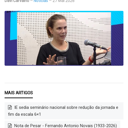
Davi Carvalho
Notícias
27 Mai 2026
IE sedia seminário nacional sobre redução da jornada e
fim da escala 6×1
Nota de Pesar - Fernando Antonio Novais (1933-2026)