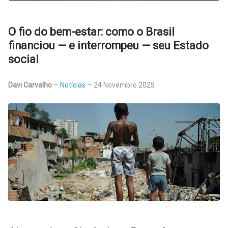
O fio do bem-estar: como o Brasil
financiou — e interrompeu — seu Estado
social
Davi Carvalho
Notícias
24 Novembro 2025