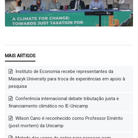
Instituto de Economia recebe representantes da
Masaryk University para troca de experiências em apoio à
pesquisa
Conferência internacional debate tributação justa e
financiamento climático no IE-Unicamp
Wilson Cano é reconhecido como Professor Emérito
(post mortem) da Unicamp