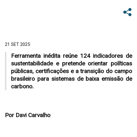
21 SET 2025
Ferramenta inédita reúne 124 indicadores de
sustentabilidade e pretende orientar políticas
públicas, certificações e a transição do campo
brasileiro para sistemas de baixa emissão de
carbono.
Por Davi Carvalho