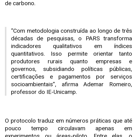
de carbono.
“Com metodologia construída ao longo de três
décadas de pesquisas, o PARS transforma
indicadores qualitativos em índices
quantitativos. Isso permite orientar tanto
produtores rurais quanto empresas e
governos, subsidiando políticas públicas,
certificações e pagamentos por serviços
socioambientais”, afirma Ademar Romeiro,
professor do IE-Unicamp.
O protocolo traduz em números práticas que até
pouco tempo circulavam apenas em
experimentos ou áreas-piloto. Entre elas, o