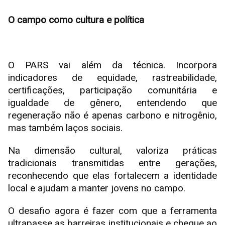
O campo como cultura e política
O PARS vai além da técnica. Incorpora
indicadores de equidade, rastreabilidade,
certificações, participação comunitária e
igualdade de gênero, entendendo que
regeneração não é apenas carbono e nitrogênio,
mas também laços sociais.
Na dimensão cultural, valoriza práticas
tradicionais transmitidas entre gerações,
reconhecendo que elas fortalecem a identidade
local e ajudam a manter jovens no campo.
O desafio agora é fazer com que a ferramenta
ultrapasse as barreiras institucionais e chegue ao