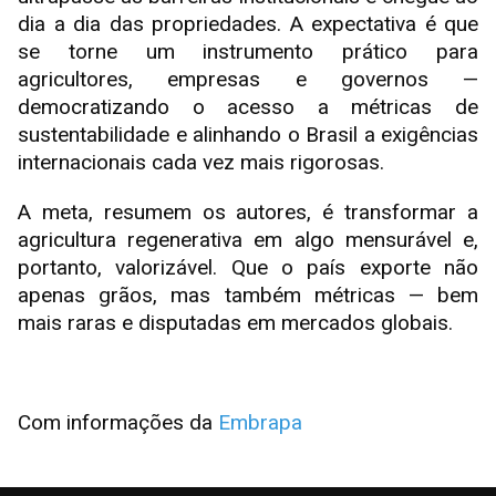
dia a dia das propriedades. A expectativa é que
se torne um instrumento prático para
agricultores, empresas e governos —
democratizando o acesso a métricas de
sustentabilidade e alinhando o Brasil a exigências
internacionais cada vez mais rigorosas.
A meta, resumem os autores, é transformar a
agricultura regenerativa em algo mensurável e,
portanto, valorizável. Que o país exporte não
apenas grãos, mas também métricas — bem
mais raras e disputadas em mercados globais.
Com informações da
Embrapa