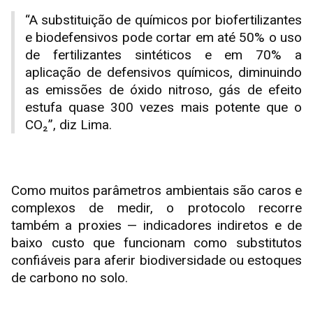
“A substituição de químicos por biofertilizantes
e biodefensivos pode cortar em até 50% o uso
de fertilizantes sintéticos e em 70% a
aplicação de defensivos químicos, diminuindo
as emissões de óxido nitroso, gás de efeito
estufa quase 300 vezes mais potente que o
CO₂”, diz Lima.
Como muitos parâmetros ambientais são caros e
complexos de medir, o protocolo recorre
também a proxies — indicadores indiretos e de
baixo custo que funcionam como substitutos
confiáveis para aferir biodiversidade ou estoques
de carbono no solo.