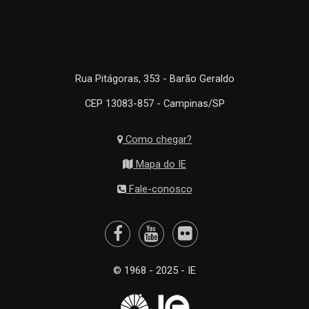
Rua Pitágoras, 353 - Barão Geraldo
CEP 13083-857 - Campinas/SP
Como chegar?
Mapa do IE
Fale-conosco
© 1968 - 2025 - IE