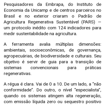
Pesquisadores da Embrapa, do Instituto de
Economia da Unicamp e de centros parceiros no
Brasil e no exterior criaram o Padrão de
Agricultura Regenerativa Sustentável (PARS) —
um protocolo inédito com 124 indicadores para
medir sustentabilidade na agricultura.
A ferramenta avalia múltiplas dimensões:
ambientais, socioeconômicas, de governança,
agropecuárias, de biodiversidade e culturais. Seu
objetivo é servir de guia para a transição de
sistemas convencionais para práticas
regenerativas.
A régua é clara. Vai de 0 a 10. De um lado, a “não
conformidade”. Do outro, o nível “especialista”,
quando os sistemas atingem alta regeneração,
com emissão líquida zero ou sequestro positivo