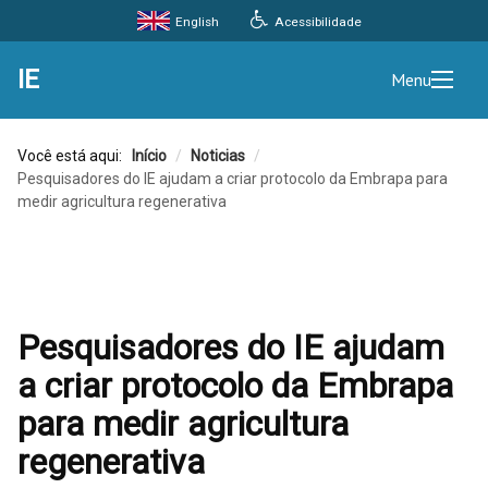
Acessibilidade
English
IE
Menu
Você está aqui:
Início
/
Noticias
/
Pesquisadores do IE ajudam a criar protocolo da Embrapa para
medir agricultura regenerativa
Pesquisadores do IE ajudam
a criar protocolo da Embrapa
para medir agricultura
regenerativa