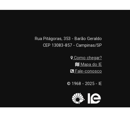
Rua Pitágoras, 353 - Barão Geraldo
CEP 13083-857 - Campinas/SP
Como chegar?
Mapa do IE
Fale-conosco
© 1968 - 2025 - IE