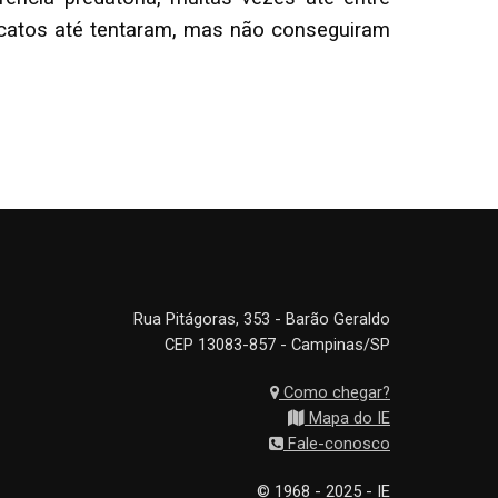
icatos até tentaram, mas não conseguiram
Rua Pitágoras, 353 - Barão Geraldo
CEP 13083-857 - Campinas/SP
Como chegar?
Mapa do IE
Fale-conosco
© 1968 - 2025 - IE