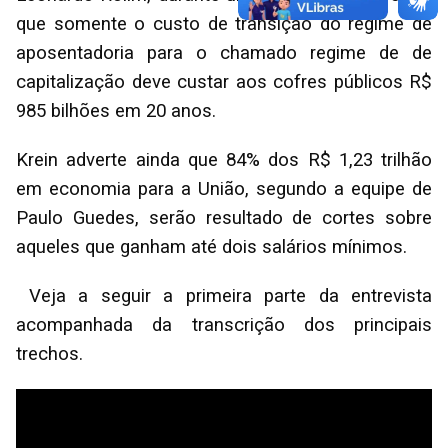
que somente o custo de transição do regime de
aposentadoria para o chamado regime de de
capitalização deve custar aos cofres públicos R$
985 bilhões em 20 anos.
Krein adverte ainda que 84% dos R$ 1,23 trilhão
em economia para a União, segundo a equipe de
Paulo Guedes, serão resultado de cortes sobre
aqueles que ganham até dois salários mínimos.
Veja a seguir a primeira parte da entrevista
acompanhada da transcrição dos principais
trechos.