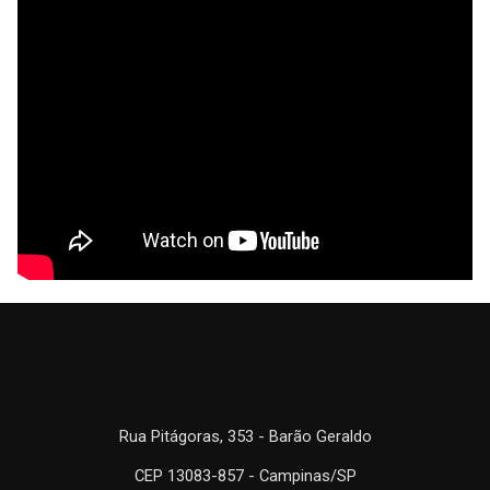
Rua Pitágoras, 353 - Barão Geraldo
CEP 13083-857 - Campinas/SP