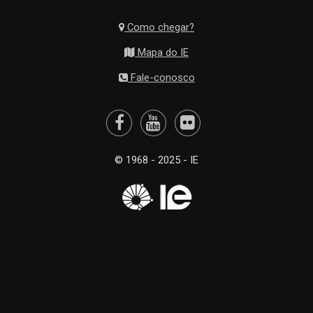
Como chegar?
Mapa do IE
Fale-conosco
© 1968 - 2025 - IE