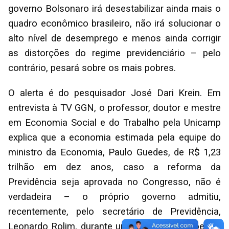
governo Bolsonaro irá desestabilizar ainda mais o
quadro econômico brasileiro, não irá solucionar o
alto nível de desemprego e menos ainda corrigir
as distorções do regime previdenciário – pelo
contrário, pesará sobre os mais pobres.
O alerta é do pesquisador José Dari Krein. Em
entrevista à TV GGN, o professor, doutor e mestre
em Economia Social e do Trabalho pela Unicamp
explica que a economia estimada pela equipe do
ministro da Economia, Paulo Guedes, de R$ 1,23
trilhão em dez anos, caso a reforma da
Previdência seja aprovada no Congresso, não é
verdadeira – o próprio governo admitiu,
recentemente, pelo secretário de Previdência,
Leonardo Rolim, durante uma Comissão Especial,